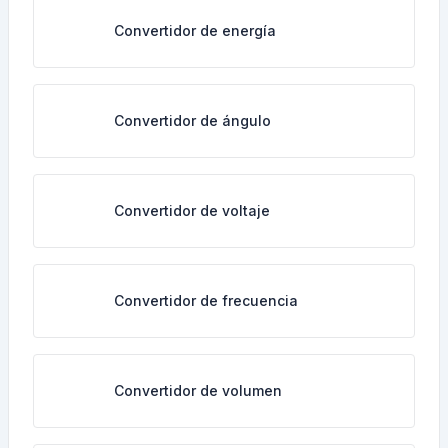
Convertidor de energía
Convertidor de ángulo
Convertidor de voltaje
Convertidor de frecuencia
Convertidor de volumen