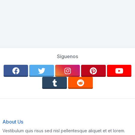
Síguenos
About Us
Vestibulum quis risus sed nisl pellentesque aliquet et et lorem.