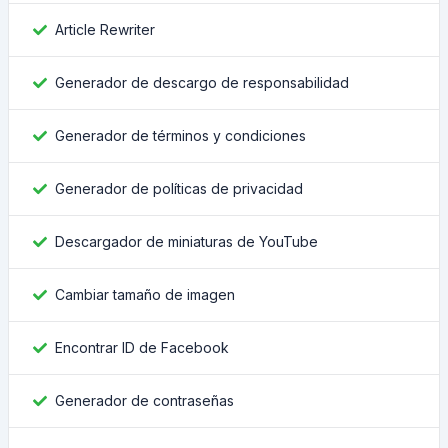
Article Rewriter
Generador de descargo de responsabilidad
Generador de términos y condiciones
Generador de políticas de privacidad
Descargador de miniaturas de YouTube
Cambiar tamaño de imagen
Encontrar ID de Facebook
Generador de contraseñas