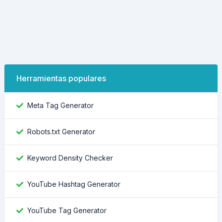
Herramientas populares
Meta Tag Generator
Robots.txt Generator
Keyword Density Checker
YouTube Hashtag Generator
YouTube Tag Generator