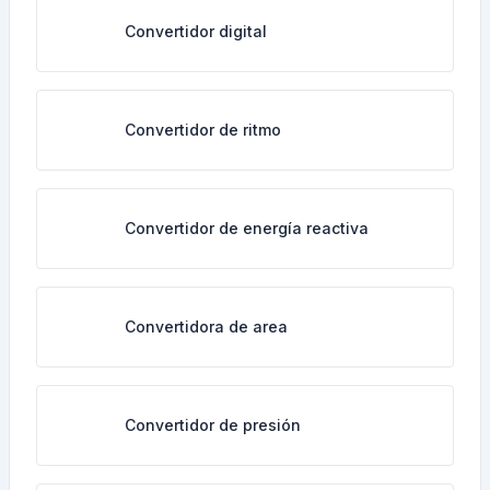
Convertidor digital
Convertidor de ritmo
Convertidor de energía reactiva
Convertidora de area
Convertidor de presión