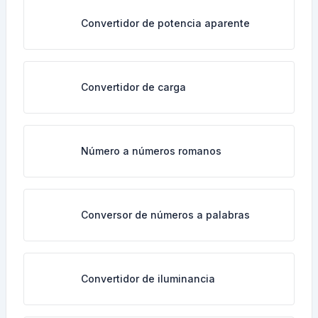
Convertidor de potencia aparente
Convertidor de carga
Número a números romanos
Conversor de números a palabras
Convertidor de iluminancia