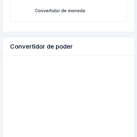
Convertidor de moneda
Convertidor de poder