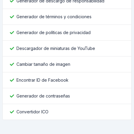
Generador de descargo de responsabilidad
Generador de términos y condiciones
Generador de políticas de privacidad
Descargador de miniaturas de YouTube
Cambiar tamaño de imagen
Encontrar ID de Facebook
Generador de contraseñas
Convertidor ICO