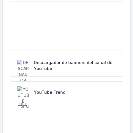
Descargador de banners del canal de
YouTube
YouTube Trend