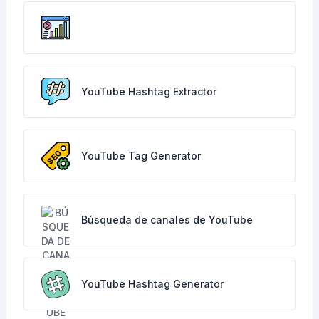
YouTube Hashtag Extractor
YouTube Tag Generator
Búsqueda de canales de YouTube
YouTube Hashtag Generator