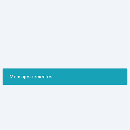
Mensajes recientes