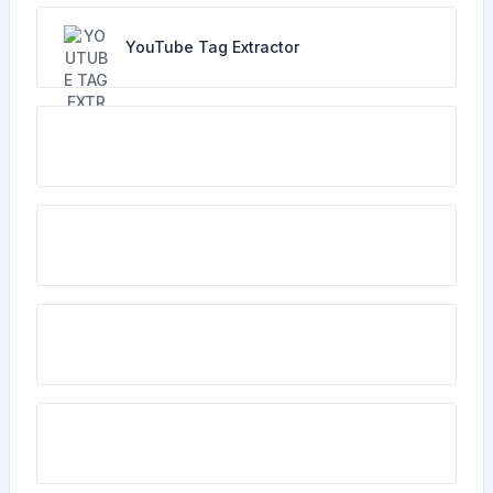
YouTube Tag Extractor