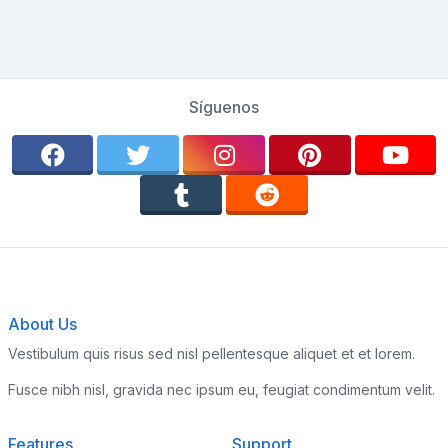
Síguenos
About Us
Vestibulum quis risus sed nisl pellentesque aliquet et et lorem.
Fusce nibh nisl, gravida nec ipsum eu, feugiat condimentum velit.
Features
Support