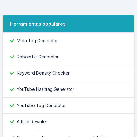
Herramientas populares
Meta Tag Generator
Robots.txt Generator
Keyword Density Checker
YouTube Hashtag Generator
YouTube Tag Generator
Article Rewriter