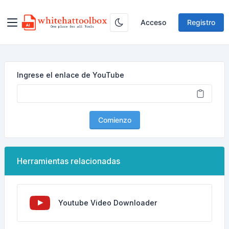
Acceso
Registro
Ingrese el enlace de YouTube
Comienzo
Herramientas relacionadas
Youtube Video Downloader