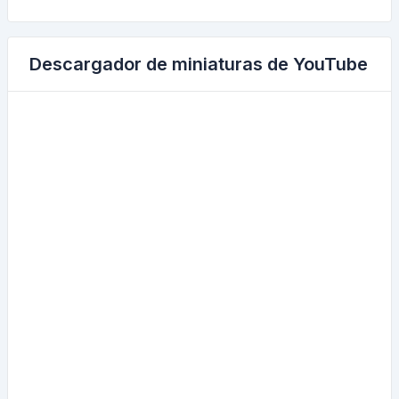
Descargador de miniaturas de YouTube