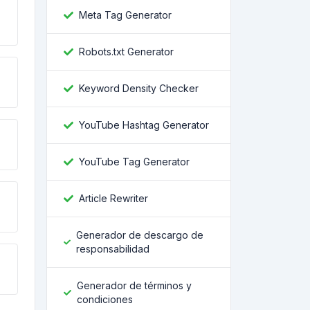
Meta Tag Generator
Robots.txt Generator
Keyword Density Checker
YouTube Hashtag Generator
YouTube Tag Generator
Article Rewriter
Generador de descargo de
responsabilidad
Generador de términos y
condiciones