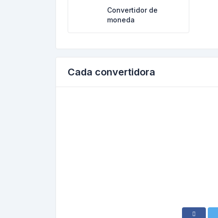
Convertidor de
moneda
Cada convertidora