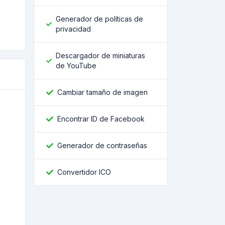
Generador de políticas de
privacidad
Descargador de miniaturas
de YouTube
Cambiar tamaño de imagen
Encontrar ID de Facebook
Generador de contraseñas
Convertidor ICO