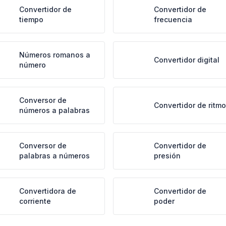
Convertidor de
Convertidor de
tiempo
frecuencia
Números romanos a
Convertidor digital
número
Conversor de
Convertidor de ritmo
números a palabras
Conversor de
Convertidor de
palabras a números
presión
Convertidora de
Convertidor de
corriente
poder