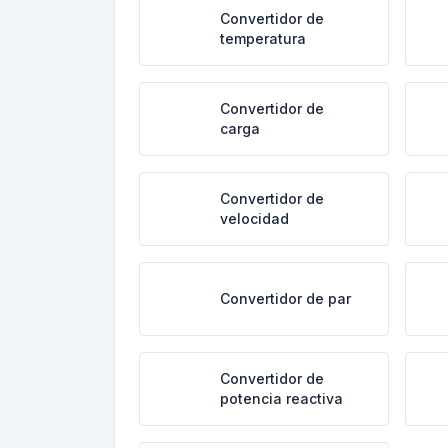
Convertidor de
temperatura
Convertidor de
carga
Convertidor de
velocidad
Convertidor de par
Convertidor de
potencia reactiva