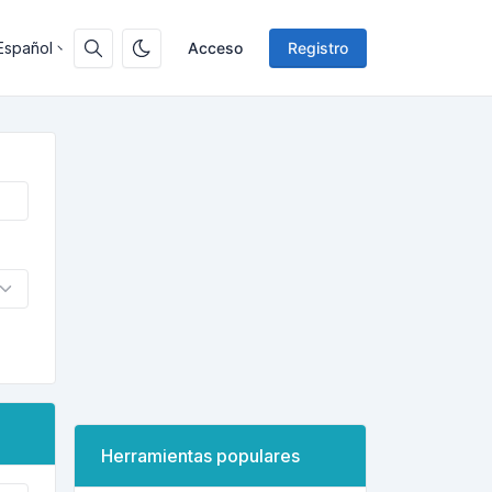
Español
Acceso
Registro
Herramientas populares