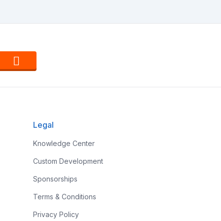
Legal
Knowledge Center
Custom Development
Sponsorships
Terms & Conditions
Privacy Policy