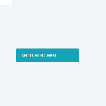
Mensajes recientes