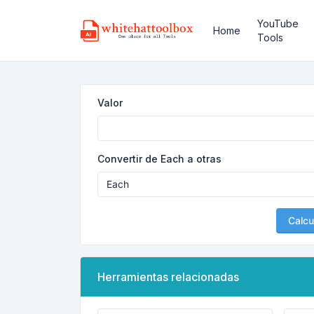
YouTube
Home
Tools
Valor
Convertir de Each a otras
Calcu
Herramientas relacionadas