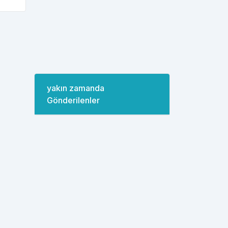
yakın zamanda
Gönderilenler