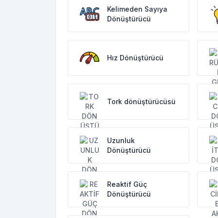
Kelimeden Sayıya
Dönüştürücü
Hız Dönüştürücü
Tork dönüştürücüsü
Uzunluk
Dönüştürücü
Reaktif Güç
Dönüştürücü