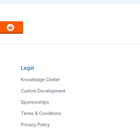
Legal
Knowledge Center
Custom Development
Sponsorships
Terms & Conditions
Privacy Policy