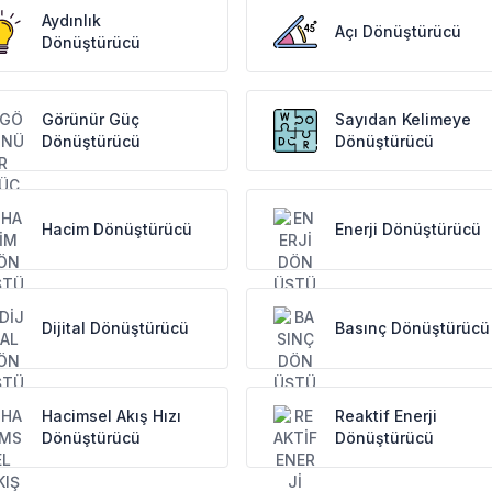
Aydınlık
Açı Dönüştürücü
Dönüştürücü
Görünür Güç
Sayıdan Kelimeye
Dönüştürücü
Dönüştürücü
Hacim Dönüştürücü
Enerji Dönüştürücü
Dijital Dönüştürücü
Basınç Dönüştürücü
Hacimsel Akış Hızı
Reaktif Enerji
Dönüştürücü
Dönüştürücü