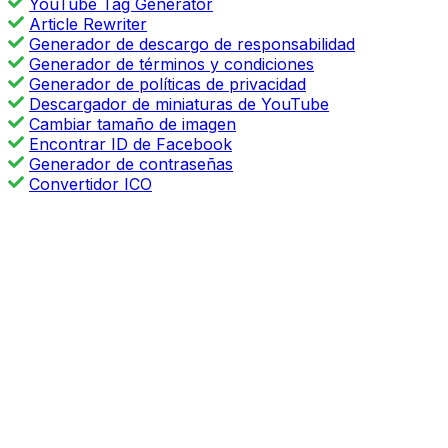
YouTube Tag Generator
Article Rewriter
Generador de descargo de responsabilidad
Generador de términos y condiciones
Generador de políticas de privacidad
Descargador de miniaturas de YouTube
Cambiar tamaño de imagen
Encontrar ID de Facebook
Generador de contraseñas
Convertidor ICO