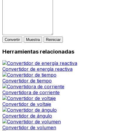
Convertir
Muestra
Reiniciar
Herramientas relacionadas
Convertidor de energía reactiva
Convertidor de tiempo
Convertidora de corriente
Convertidor de voltaje
Convertidor de ángulo
Convertidor de volumen