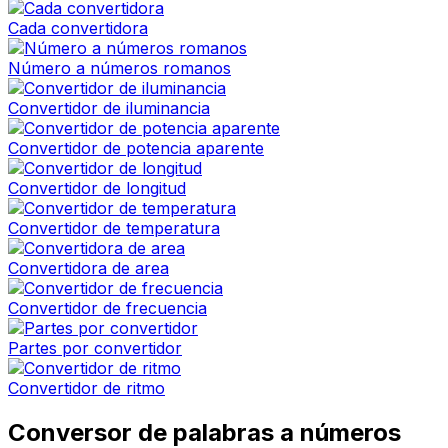
Cada convertidora
Número a números romanos
Convertidor de iluminancia
Convertidor de potencia aparente
Convertidor de longitud
Convertidor de temperatura
Convertidora de area
Convertidor de frecuencia
Partes por convertidor
Convertidor de ritmo
Conversor de palabras a números