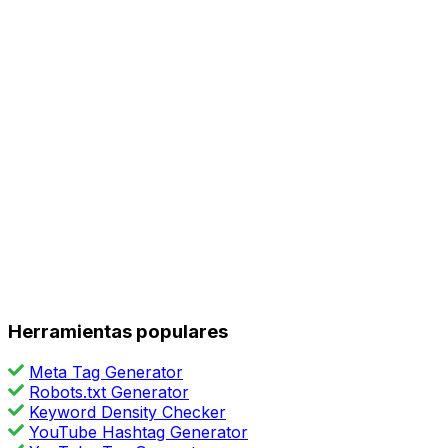
Herramientas populares
Meta Tag Generator
Robots.txt Generator
Keyword Density Checker
YouTube Hashtag Generator