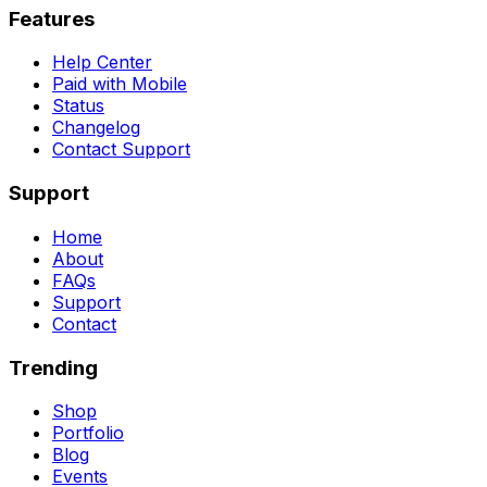
Features
Help Center
Paid with Mobile
Status
Changelog
Contact Support
Support
Home
About
FAQs
Support
Contact
Trending
Shop
Portfolio
Blog
Events