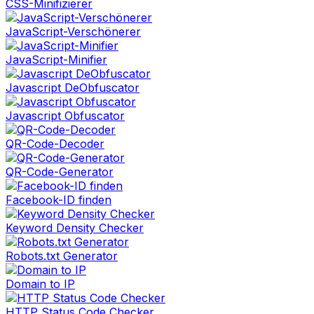
CSS-Minifizierer
JavaScript-Verschönerer
JavaScript-Minifier
Javascript DeObfuscator
Javascript Obfuscator
QR-Code-Decoder
QR-Code-Generator
Facebook-ID finden
Keyword Density Checker
Robots.txt Generator
Domain to IP
HTTP Status Code Checker