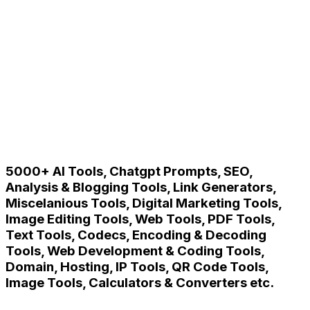
5000+ AI Tools, Chatgpt Prompts, SEO,
Analysis & Blogging Tools, Link Generators,
Miscelanious Tools, Digital Marketing Tools,
Image Editing Tools, Web Tools, PDF Tools,
Text Tools, Codecs, Encoding & Decoding
Tools, Web Development & Coding Tools,
Domain, Hosting, IP Tools, QR Code Tools,
Image Tools, Calculators & Converters etc.