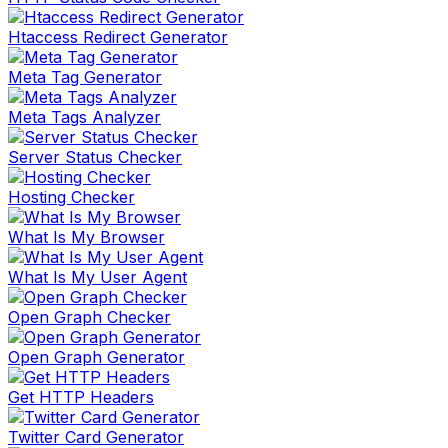
Htaccess Redirect Generator
Meta Tag Generator
Meta Tags Analyzer
Server Status Checker
Hosting Checker
What Is My Browser
What Is My User Agent
Open Graph Checker
Open Graph Generator
Get HTTP Headers
Twitter Card Generator