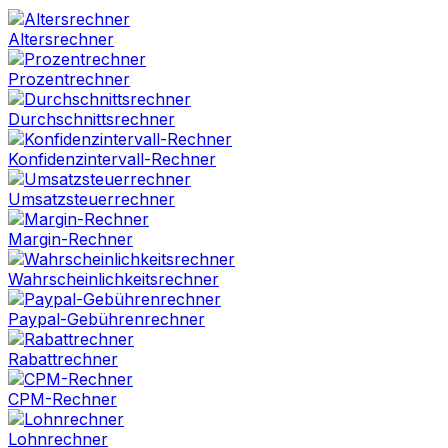
Altersrechner
Prozentrechner
Durchschnittsrechner
Konfidenzintervall-Rechner
Umsatzsteuerrechner
Margin-Rechner
Wahrscheinlichkeitsrechner
Paypal-Gebührenrechner
Rabattrechner
CPM-Rechner
Lohnrechner