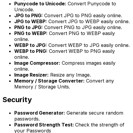
Punycode to Unicode:
Convert Punycode to
Unicode.
JPG to PNG:
Convert JPG to PNG easily online.
JPG to WEBP:
Convert JPG to WEBP easily online.
PNG to JPG:
Convert PNG to JPG easily online.
PNG to WEBP:
Convert PNG to WEBP easily
online.
WEBP to JPG:
Convert WEBP to JPG easily online.
WEBP to PNG:
Convert WEBP to PNG easily
online.
Image Compressor:
Compress images easily
online.
Image Resizer:
Resize any Image.
Memory / Storage Converter:
Convert any
Memory / Storage Units.
Security
Password Generator:
Generate secure random
passwords.
Password Strength Test:
Check the strength of
your Passwords