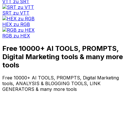
VTT zu SRT
SRT zu VTT
HEX zu RGB
RGB zu HEX
Free 10000+ AI TOOLS, PROMPTS,
Digital Marketing tools & many more
tools
Free 10000+ AI TOOLS, PROMPTS, Digital Marketing
tools, ANALYSIS & BLOGGING TOOLS, LINK
GENERATORS & many more tools