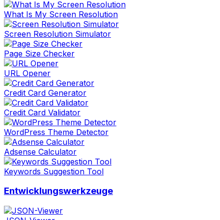
What Is My Screen Resolution
Screen Resolution Simulator
Page Size Checker
URL Opener
Credit Card Generator
Credit Card Validator
WordPress Theme Detector
Adsense Calculator
Keywords Suggestion Tool
Entwicklungswerkzeuge