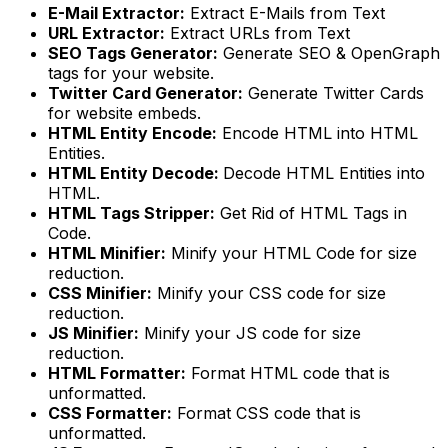
E-Mail Extractor:
Extract E-Mails from Text
URL Extractor:
Extract URLs from Text
SEO Tags Generator:
Generate SEO & OpenGraph
tags for your website.
Twitter Card Generator:
Generate Twitter Cards
for website embeds.
HTML Entity Encode:
Encode HTML into HTML
Entities.
HTML Entity Decode:
Decode HTML Entities into
HTML.
HTML Tags Stripper:
Get Rid of HTML Tags in
Code.
HTML Minifier:
Minify your HTML Code for size
reduction.
CSS Minifier:
Minify your CSS code for size
reduction.
JS Minifier:
Minify your JS code for size
reduction.
HTML Formatter:
Format HTML code that is
unformatted.
CSS Formatter:
Format CSS code that is
unformatted.