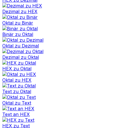
HEX zu Dezimal
Dezimal zu HEX
Oktal zu Binär
Binär zu Oktal
Oktal zu Dezimal
Dezimal zu Oktal
HEX zu Oktal
Oktal zu HEX
Text zu Oktal
Oktal zu Text
Text an HEX
HEX zu Text