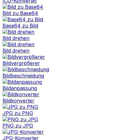
ICO-Konverter
Bild zu Base64
Base64 zu Bild
Bild drehen
Bild drehen
Bildvergrößerer
Bildbeschneidung
Bildanpassung
Bildkonverter
JPG zu PNG
PNG zu JPG
JPG-Konverter