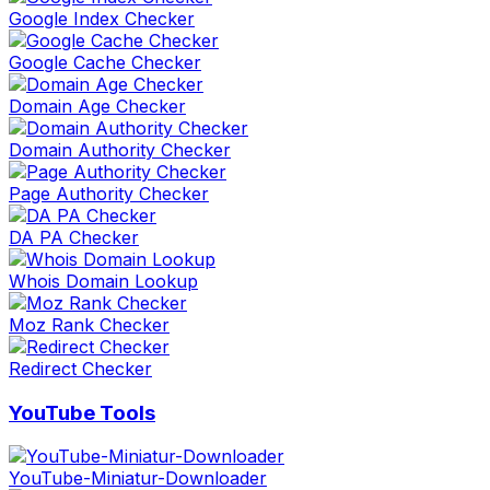
Google Index Checker
Google Cache Checker
Domain Age Checker
Domain Authority Checker
Page Authority Checker
DA PA Checker
Whois Domain Lookup
Moz Rank Checker
Redirect Checker
YouTube Tools
YouTube-Miniatur-Downloader