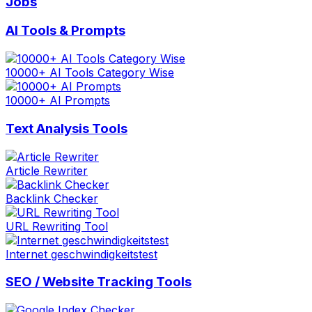
Jobs
AI Tools & Prompts
10000+ AI Tools Category Wise
10000+ AI Prompts
Text Analysis Tools
Article Rewriter
Backlink Checker
URL Rewriting Tool
Internet geschwindigkeitstest
SEO / Website Tracking Tools