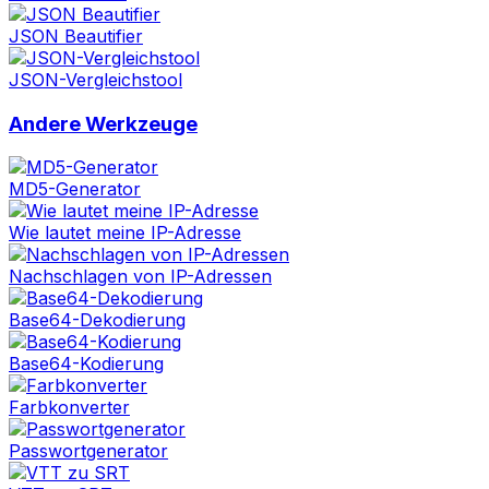
JSON Beautifier
JSON-Vergleichstool
Andere Werkzeuge
MD5-Generator
Wie lautet meine IP-Adresse
Nachschlagen von IP-Adressen
Base64-Dekodierung
Base64-Kodierung
Farbkonverter
Passwortgenerator