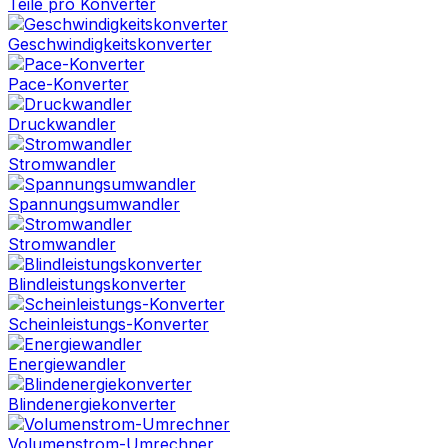
Teile pro Konverter
Geschwindigkeitskonverter
Pace-Konverter
Druckwandler
Stromwandler
Spannungsumwandler
Stromwandler
Blindleistungskonverter
Scheinleistungs-Konverter
Energiewandler
Blindenergiekonverter
Volumenstrom-Umrechner