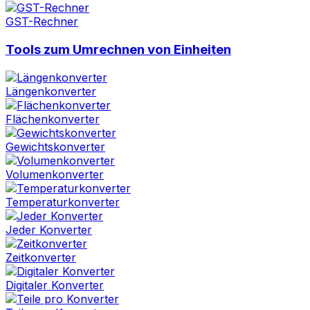
GST-Rechner
Tools zum Umrechnen von Einheiten
Längenkonverter
Flächenkonverter
Gewichtskonverter
Volumenkonverter
Temperaturkonverter
Jeder Konverter
Zeitkonverter
Digitaler Konverter