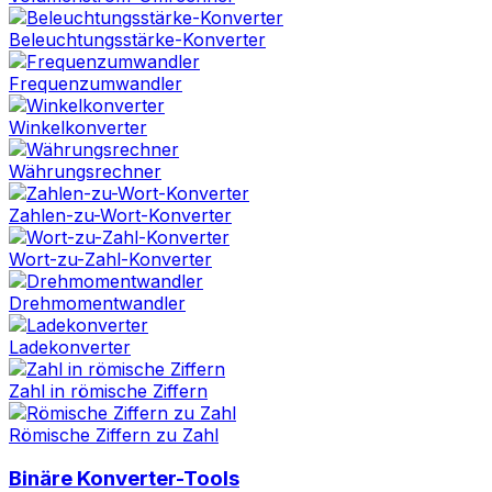
Beleuchtungsstärke-Konverter
Frequenzumwandler
Winkelkonverter
Währungsrechner
Zahlen-zu-Wort-Konverter
Wort-zu-Zahl-Konverter
Drehmomentwandler
Ladekonverter
Zahl in römische Ziffern
Römische Ziffern zu Zahl
Binäre Konverter-Tools