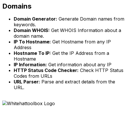
Domains
Domain Generator:
Generate Domain names from
keywords.
Domain WHOIS:
Get WHOIS Information about a
domain name.
IP To Hostname:
Get Hostname from any IP
Address
Hostname To IP:
Get the IP Address from a
Hostname
IP Information:
Get information about any IP
HTTP Status Code Checker:
Check HTTP Status
Codes from URLs
URL Parser:
Parse and extract details from the
URL.