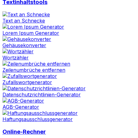
Textinhaltstools
Text an Schnecke
Lorem Ipsum Generator
Gehäusekonverter
Wortzähler
Zeilenumbrüche entfernen
Zufallswortgenerator
Datenschutzrichtlinien-Generator
AGB-Generator
Haftungsausschlussgenerator
Online-Rechner