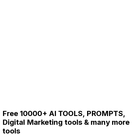
Free 10000+ AI TOOLS, PROMPTS,
Digital Marketing tools & many more
tools