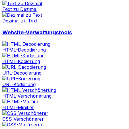
Text zu Dezimal
Dezimal zu Text
Website-Verwaltungstools
HTML-Decodierung
HTML-Kodierung
URL-Decodierung
URL-Kodierung
HTML-Verschönerung
HTML-Minifier
CSS-Verschönerer