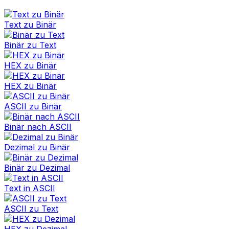
Text zu Binär
Binär zu Text
HEX zu Binär
HEX zu Binär
ASCII zu Binär
Binär nach ASCII
Dezimal zu Binär
Binär zu Dezimal
Text in ASCII
ASCII zu Text