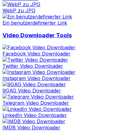
WebP zu JPG
Ein benutzerdefinierter Link
Video Downloader Tools
Facebook Video Downloader
Twitter Video Downloader
Instagram Video Downloader
9GAG Video Downloader
Telegram Video Downloader
LinkedIn Video Downloader
IMDB Video Downloader