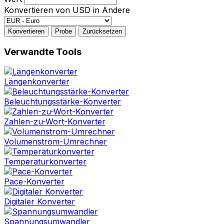
Konvertieren von USD in Andere
Konvertieren
Probe
Zurücksetzen
Verwandte Tools
Längenkonverter
Beleuchtungsstärke-Konverter
Zahlen-zu-Wort-Konverter
Volumenstrom-Umrechner
Temperaturkonverter
Pace-Konverter
Digitaler Konverter
Spannungsumwandler