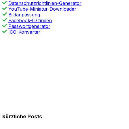
Datenschutzrichtlinien-Generator
YouTube-Miniatur-Downloader
Bildanpassung
Facebook-ID finden
Passwortgenerator
ICO-Konverter
kürzliche Posts