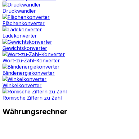
Druckwandler
Flächenkonverter
Ladekonverter
Gewichtskonverter
Wort-zu-Zahl-Konverter
Blindenergiekonverter
Winkelkonverter
Römische Ziffern zu Zahl
Währungsrechner