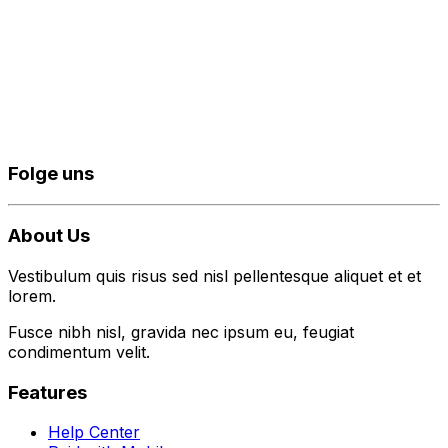
Folge uns
About Us
Vestibulum quis risus sed nisl pellentesque aliquet et et
lorem.
Fusce nibh nisl, gravida nec ipsum eu, feugiat
condimentum velit.
Features
Help Center