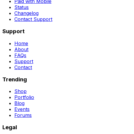
Paid with Mobile
Status
Changelog
Contact Support
Support
Home
About
FAQs
Support
Contact
Trending
Shop
Portfolio
Blog
Events
Forums
Legal