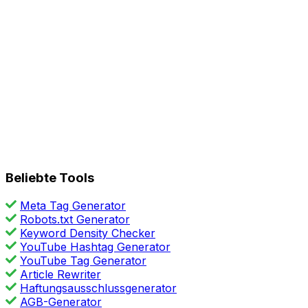
Beliebte Tools
Meta Tag Generator
Robots.txt Generator
Keyword Density Checker
YouTube Hashtag Generator
YouTube Tag Generator
Article Rewriter
Haftungsausschlussgenerator
AGB-Generator