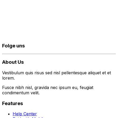
Folge uns
About Us
Vestibulum quis risus sed nisl pellentesque aliquet et et
lorem.
Fusce nibh nisl, gravida nec ipsum eu, feugiat
condimentum velit.
Features
Help Center