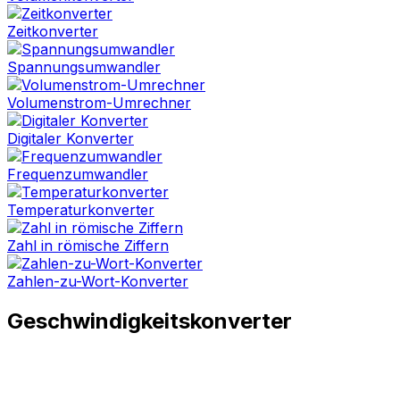
Zeitkonverter
Spannungsumwandler
Volumenstrom-Umrechner
Digitaler Konverter
Frequenzumwandler
Temperaturkonverter
Zahl in römische Ziffern
Zahlen-zu-Wort-Konverter
Geschwindigkeitskonverter