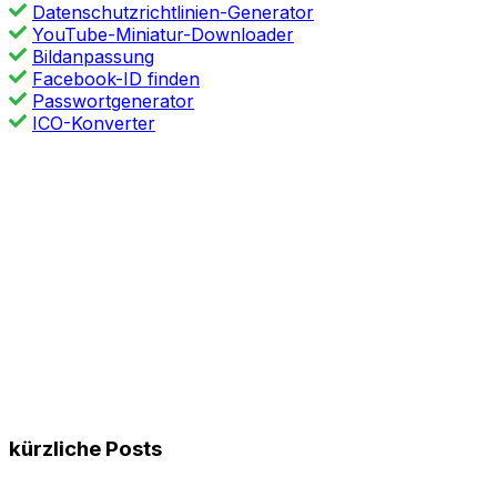
Datenschutzrichtlinien-Generator
YouTube-Miniatur-Downloader
Bildanpassung
Facebook-ID finden
Passwortgenerator
ICO-Konverter
kürzliche Posts