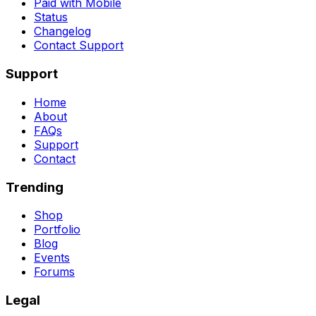
Paid with Mobile
Status
Changelog
Contact Support
Support
Home
About
FAQs
Support
Contact
Trending
Shop
Portfolio
Blog
Events
Forums
Legal