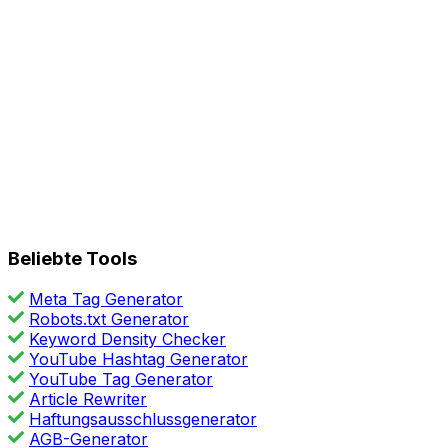
Beliebte Tools
Meta Tag Generator
Robots.txt Generator
Keyword Density Checker
YouTube Hashtag Generator
YouTube Tag Generator
Article Rewriter
Haftungsausschlussgenerator
AGB-Generator