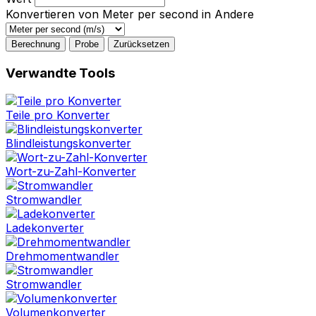
Konvertieren von Meter per second in Andere
Berechnung
Probe
Zurücksetzen
Verwandte Tools
Teile pro Konverter
Blindleistungskonverter
Wort-zu-Zahl-Konverter
Stromwandler
Ladekonverter
Drehmomentwandler
Stromwandler
Volumenkonverter