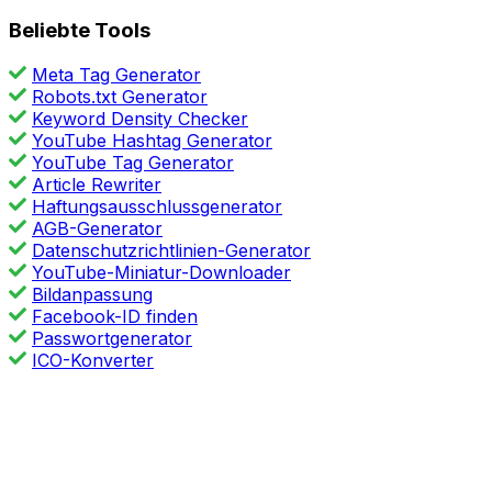
Beliebte Tools
Meta Tag Generator
Robots.txt Generator
Keyword Density Checker
YouTube Hashtag Generator
YouTube Tag Generator
Article Rewriter
Haftungsausschlussgenerator
AGB-Generator
Datenschutzrichtlinien-Generator
YouTube-Miniatur-Downloader
Bildanpassung
Facebook-ID finden
Passwortgenerator
ICO-Konverter