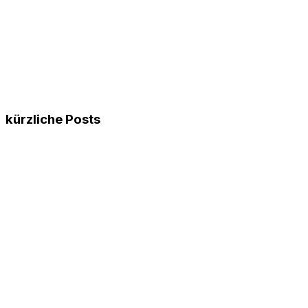
kürzliche Posts