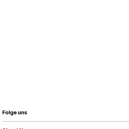
Folge uns