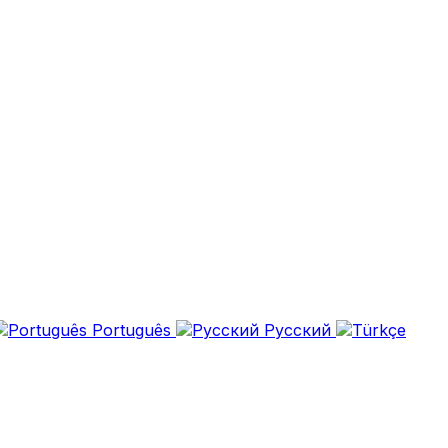
Português
Русский