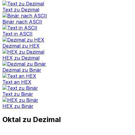
Text zu Dezimal
Binär nach ASCII
Text in ASCII
Dezimal zu HEX
HEX zu Dezimal
Dezimal zu Binär
Text an HEX
Text zu Binär
HEX zu Binär
Oktal zu Dezimal