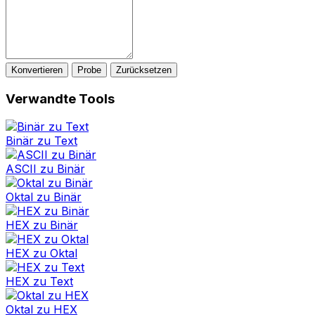
Konvertieren
Probe
Zurücksetzen
Verwandte Tools
Binär zu Text
ASCII zu Binär
Oktal zu Binär
HEX zu Binär
HEX zu Oktal
HEX zu Text
Oktal zu HEX