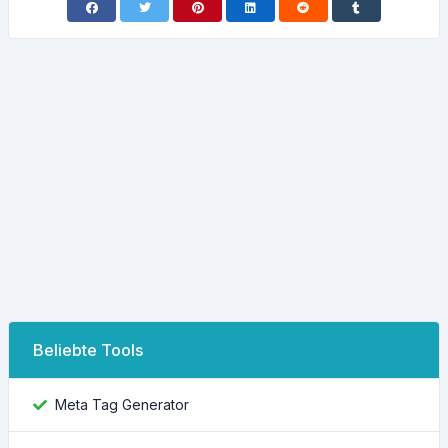
Beliebte Tools
Meta Tag Generator