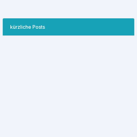
kürzliche Posts