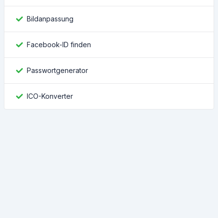
Bildanpassung
Facebook-ID finden
Passwortgenerator
ICO-Konverter