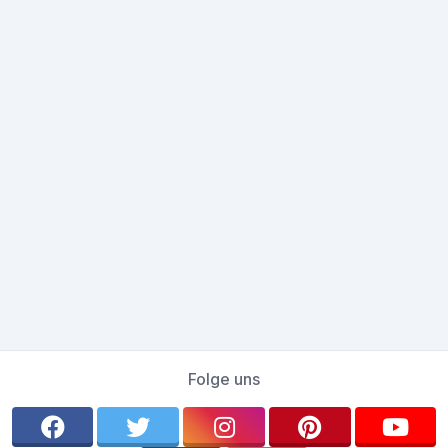
Folge uns