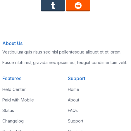
About Us
Vestibulum quis risus sed nisl pellentesque aliquet et et lorem.
Fusce nibh nisl, gravida nec ipsum eu, feugiat condimentum velit.
Features
Support
Help Center
Home
Paid with Mobile
About
Status
FAQs
Changelog
Support