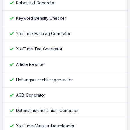
Robots.txt Generator
Keyword Density Checker
YouTube Hashtag Generator
YouTube Tag Generator
Article Rewriter
Haftungsausschlussgenerator
AGB-Generator
Datenschutzrichtlinien-Generator
YouTube-Miniatur-Downloader