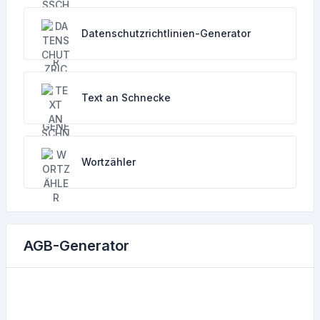
Datenschutzrichtlinien-Generator
Text an Schnecke
Wortzähler
AGB-Generator