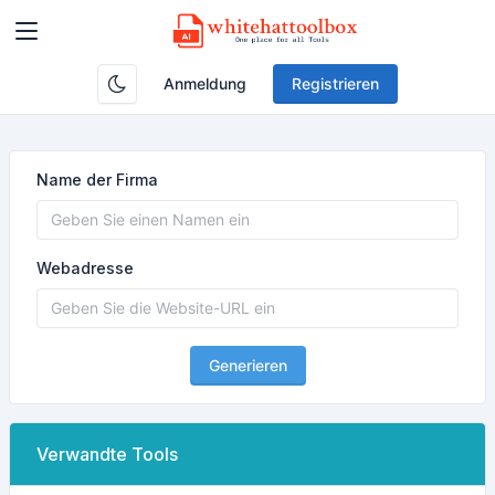
Anmeldung
Registrieren
Name der Firma
Webadresse
Generieren
Verwandte Tools