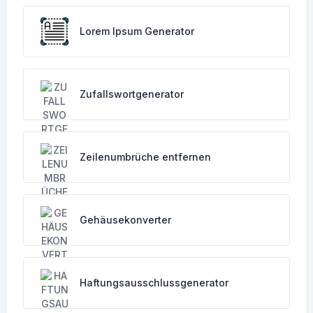
Lorem Ipsum Generator
Zufallswortgenerator
Zeilenumbrüche entfernen
Gehäusekonverter
Haftungsausschlussgenerator