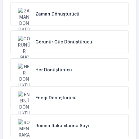
Zaman Dönüştürücü
Görünür Güç Dönüştürücü
Her Dönüştürücü
Enerji Dönüştürücü
Romen Rakamlarına Sayı