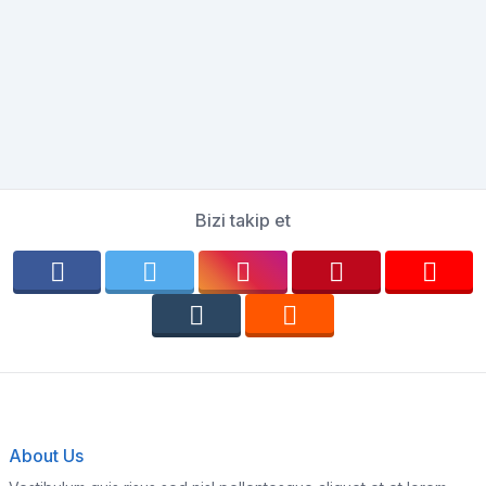
Bizi takip et
About Us