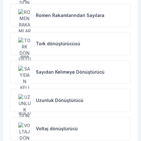
Romen Rakamlarından Sayılara
Tork dönüştürücüsü
Sayıdan Kelimeye Dönüştürücü
Uzunluk Dönüştürücü
Voltaj dönüştürücü