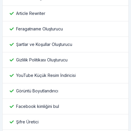
Article Rewriter
Feragatname Oluşturucu
Şartlar ve Koşullar Oluşturucu
Gizlilik Politikası Oluşturucu
YouTube Küçük Resim İndiricisi
Görüntü Boyutlandırıcı
Facebook kimliğini bul
Şifre Üretici