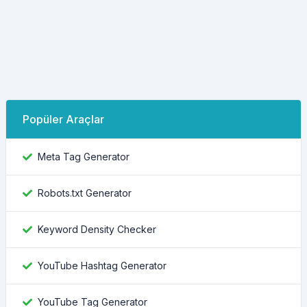
Popüler Araçlar
Meta Tag Generator
Robots.txt Generator
Keyword Density Checker
YouTube Hashtag Generator
YouTube Tag Generator