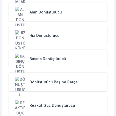
Alan Dönüştürücü
Hız Dönüştürücü
Basınç Dönüştürücü
Dönüştürücü Başına Parça
Reaktif Güç Dönüştürücü