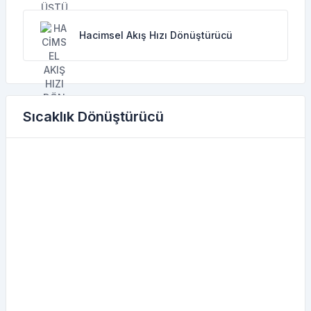
Hacimsel Akış Hızı Dönüştürücü
Sıcaklık Dönüştürücü