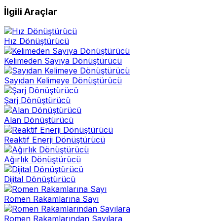
İlgili Araçlar
Hız Dönüştürücü
Kelimeden Sayıya Dönüştürücü
Sayıdan Kelimeye Dönüştürücü
Şarj Dönüştürücü
Alan Dönüştürücü
Reaktif Enerji Dönüştürücü
Ağırlık Dönüştürücü
Dijital Dönüştürücü
Romen Rakamlarına Sayı
Romen Rakamlarından Sayılara