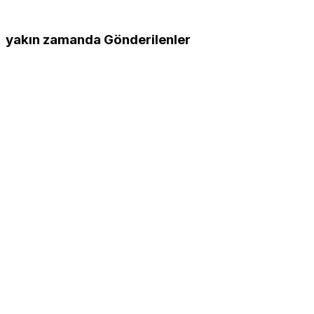
yakın zamanda Gönderilenler