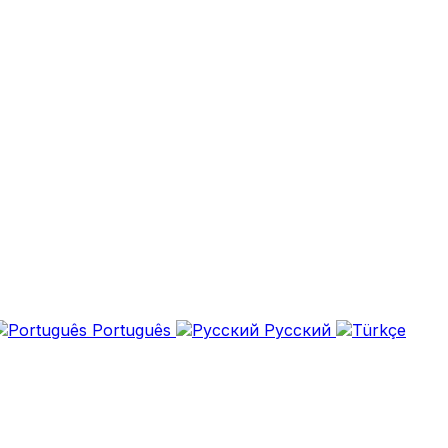
Português
Русский