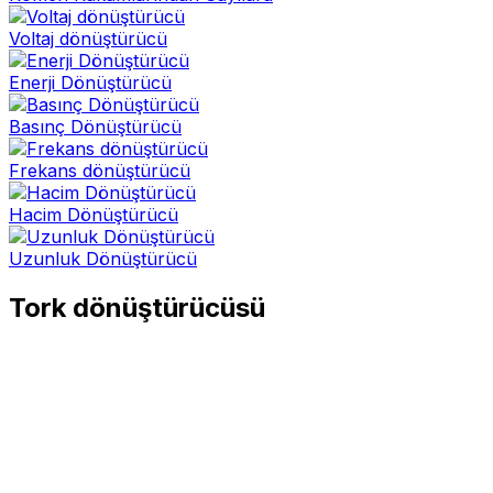
Voltaj dönüştürücü
Enerji Dönüştürücü
Basınç Dönüştürücü
Frekans dönüştürücü
Hacim Dönüştürücü
Uzunluk Dönüştürücü
Tork dönüştürücüsü