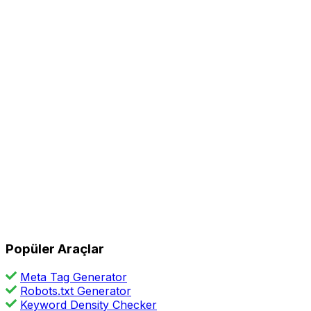
Popüler Araçlar
Meta Tag Generator
Robots.txt Generator
Keyword Density Checker