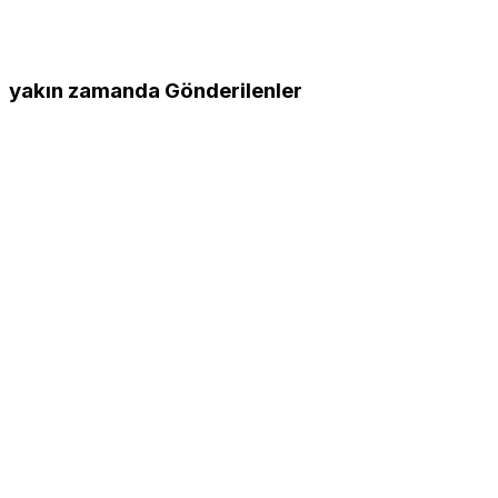
yakın zamanda Gönderilenler