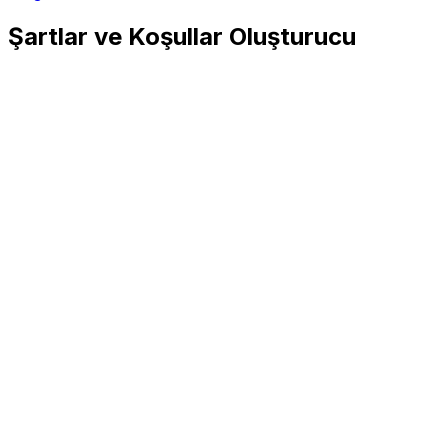
Şartlar ve Koşullar Oluşturucu