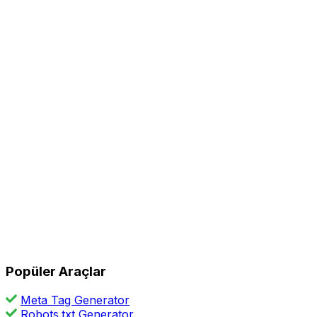
Popüler Araçlar
Meta Tag Generator
Robots.txt Generator