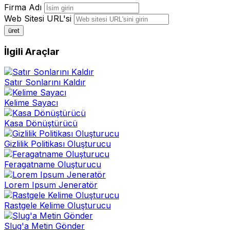
Firma Adı
Web Sitesi URL'si
üret
İlgili Araçlar
Satır Sonlarını Kaldır
Kelime Sayacı
Kasa Dönüştürücü
Gizlilik Politikası Oluşturucu
Feragatname Oluşturucu
Lorem Ipsum Jeneratör
Rastgele Kelime Oluşturucu
Slug'a Metin Gönder