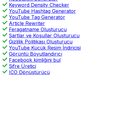
Keyword Density Checker
YouTube Hashtag Generator
YouTube Tag Generator
Article Rewriter
Feragatname Oluşturucu
Şartlar ve Koşullar Oluşturucu
Gizlilik Politikası Oluşturucu
YouTube Küçük Resim İndiricisi
Görüntü Boyutlandırıcı
Facebook kimliğini bul
Şifre Üretici
ICO Dönüştürücü