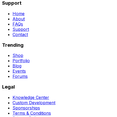
Support
Home
About
FAQs
Support
Contact
Trending
Shop
Portfolio
Blog
Events
Forums
Legal
Knowledge Center
Custom Development
Sponsorships
Terms & Conditions