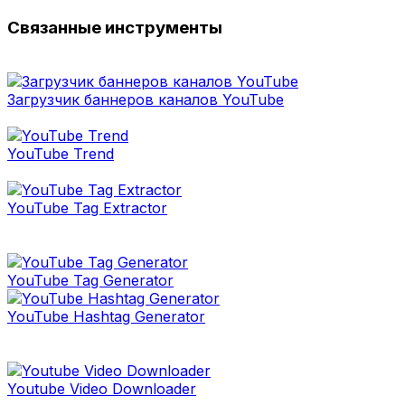
Связанные инструменты
Загрузчик баннеров каналов YouTube
YouTube Trend
YouTube Tag Extractor
YouTube Tag Generator
YouTube Hashtag Generator
Youtube Video Downloader