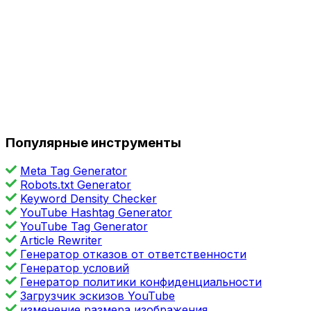
Популярные инструменты
Meta Tag Generator
Robots.txt Generator
Keyword Density Checker
YouTube Hashtag Generator
YouTube Tag Generator
Article Rewriter
Генератор отказов от ответственности
Генератор условий
Генератор политики конфиденциальности
Загрузчик эскизов YouTube
изменение размера изображения