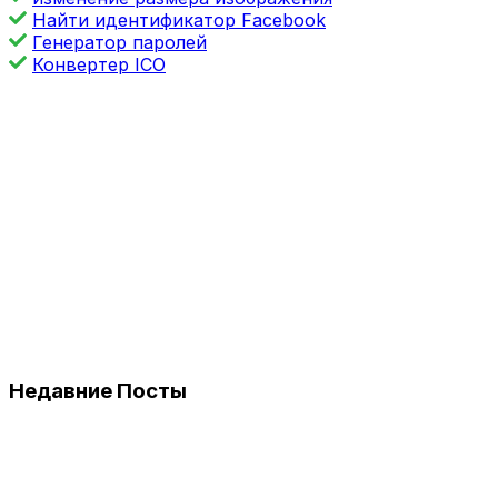
Найти идентификатор Facebook
Генератор паролей
Конвертер ICO
Недавние Посты