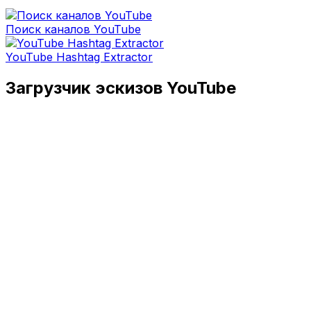
Поиск каналов YouTube
YouTube Hashtag Extractor
Загрузчик эскизов YouTube