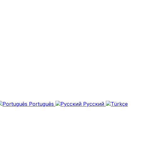
Português
Русский