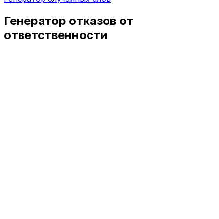
Генератор отказов от
ответственности