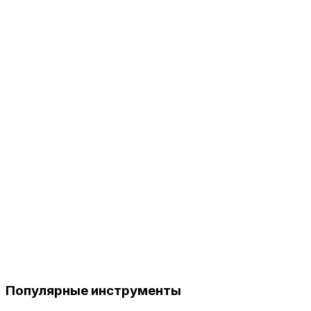
Популярные инструменты