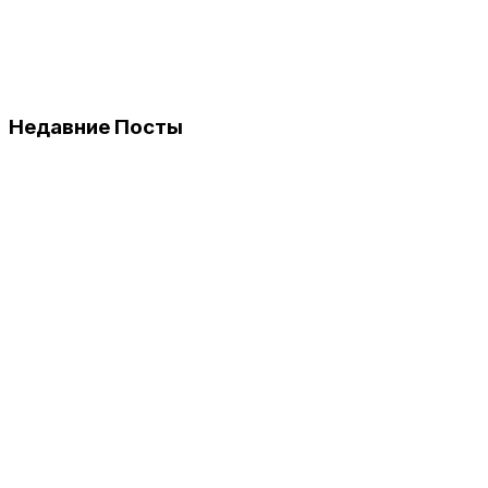
Недавние Посты