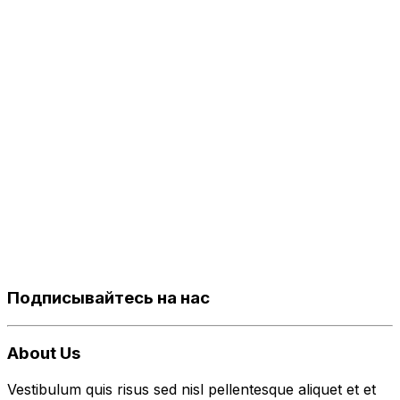
Подписывайтесь на нас
About Us
Vestibulum quis risus sed nisl pellentesque aliquet et et