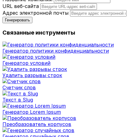
URL веб-сайта
Адрес электронной почты
Генерировать
Связанные инструменты
Генератор политики конфиденциальности
Генератор условий
Удалить разрывы строк
Счетчик слов
Текст в Slug
Генератор Lorem Ipsum
Преобразователь корпусов
Генератор случайных слов