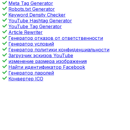
Meta Tag Generator
Robots.txt Generator
Keyword Density Checker
YouTube Hashtag Generator
YouTube Tag Generator
Article Rewriter
Генератор отказов от ответственности
Генератор условий
Генератор политики конфиденциальности
Загрузчик эскизов YouTube
изменение размера изображения
Найти идентификатор Facebook
Генератор паролей
Конвертер ICO