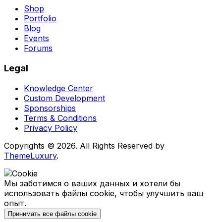
Shop
Portfolio
Blog
Events
Forums
Legal
Knowledge Center
Custom Development
Sponsorships
Terms & Conditions
Privacy Policy
Copyrights © 2026. All Rights Reserved by
ThemeLuxury
.
Мы заботимся о ваших данных и хотели бы
использовать файлы cookie, чтобы улучшить ваш
опыт.
Принимать все файлы cookie