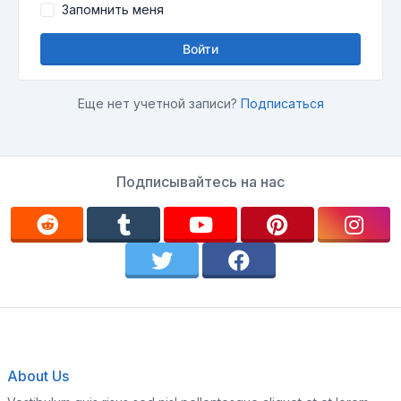
Запомнить меня
Войти
Еще нет учетной записи?
Подписаться
Подписывайтесь на нас
About Us