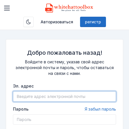
Авторизоваться
регистр
Добро пожаловать назад!
Войдите в систему, указав свой адрес
электронной почты и пароль, чтобы оставаться
на связи с нами.
Эл. адрес
Пароль
Я забыл пароль