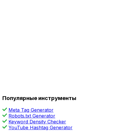
Популярные инструменты
Meta Tag Generator
Robots.txt Generator
Keyword Density Checker
YouTube Hashtag Generator