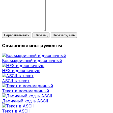
Перерабатывать
Образец
Перезагрузить
Связанные инструменты
Восьмеричный в десятичный
HEX в десятичную
ASCII в текст
Текст в восьмеричный
Двоичный код в ASCII
Текст в ASCII