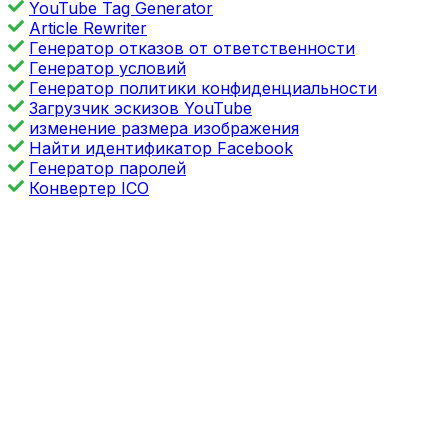
YouTube Tag Generator
Article Rewriter
Генератор отказов от ответственности
Генератор условий
Генератор политики конфиденциальности
Загрузчик эскизов YouTube
изменение размера изображения
Найти идентификатор Facebook
Генератор паролей
Конвертер ICO