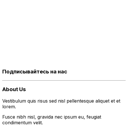
Подписывайтесь на нас
About Us
Vestibulum quis risus sed nisl pellentesque aliquet et et
lorem.
Fusce nibh nisl, gravida nec ipsum eu, feugiat
condimentum velit.