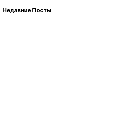
Недавние Посты