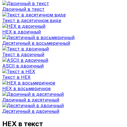
Двоичный в текст
Текст в десятичном виде
HEX в двоичный
Десятичный в восьмеричный
Текст в двоичный
ASCII в двоичный
Текст в HEX
HEX в восьмеричное
Двоичный в десятичный
Десятичный в двоичный
HEX в текст