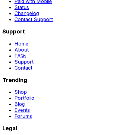
Paid with Mobile
Status
Changelog
Contact Support
Support
Home
About
FAQs
Support
Contact
Trending
Shop
Portfolio
Blog
Events
Forums
Legal