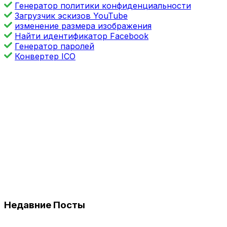
Генератор политики конфиденциальности
Загрузчик эскизов YouTube
изменение размера изображения
Найти идентификатор Facebook
Генератор паролей
Конвертер ICO
Недавние Посты