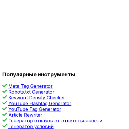
Популярные инструменты
Meta Tag Generator
Robots.txt Generator
Keyword Density Checker
YouTube Hashtag Generator
YouTube Tag Generator
Article Rewriter
Генератор отказов от ответственности
Генератор условий