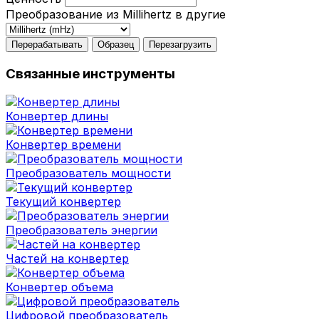
Преобразование из Millihertz в другие
Перерабатывать
Образец
Перезагрузить
Связанные инструменты
Конвертер длины
Конвертер времени
Преобразователь мощности
Текущий конвертер
Преобразователь энергии
Частей на конвертер
Конвертер объема
Цифровой преобразователь