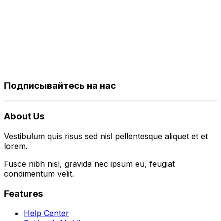
Подписывайтесь на нас
About Us
Vestibulum quis risus sed nisl pellentesque aliquet et et
lorem.
Fusce nibh nisl, gravida nec ipsum eu, feugiat
condimentum velit.
Features
Help Center