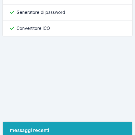
Generatore di password
Convertitore ICO
messaggi recenti