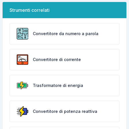
Strumenti correlati
Convertitore da numero a parola
Convertitore di corrente
Trasformatore di energia
Convertitore di potenza reattiva