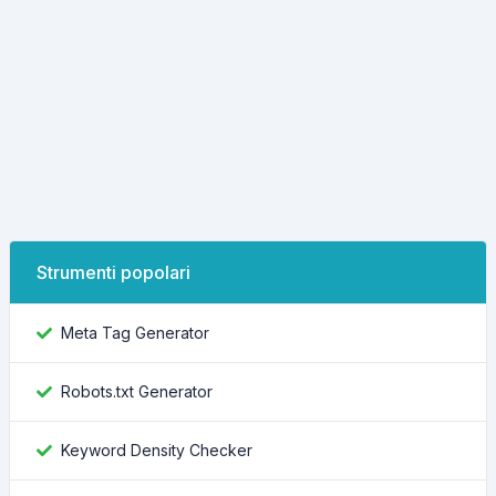
Strumenti popolari
Meta Tag Generator
Robots.txt Generator
Keyword Density Checker