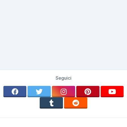
Seguici