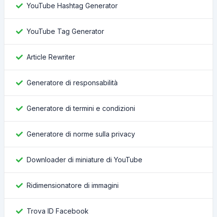
YouTube Hashtag Generator
YouTube Tag Generator
Article Rewriter
Generatore di responsabilità
Generatore di termini e condizioni
Generatore di norme sulla privacy
Downloader di miniature di YouTube
Ridimensionatore di immagini
Trova ID Facebook