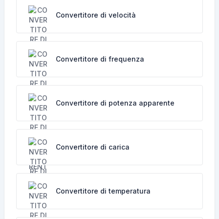
Convertitore di velocità
Convertitore di frequenza
Convertitore di potenza apparente
Convertitore di carica
Convertitore di temperatura