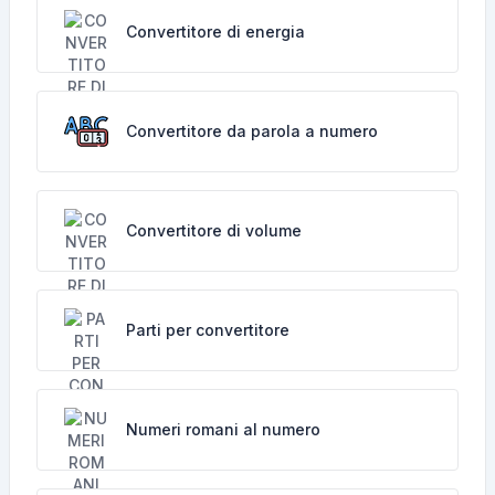
Convertitore di energia
Convertitore da parola a numero
Convertitore di volume
Parti per convertitore
Numeri romani al numero