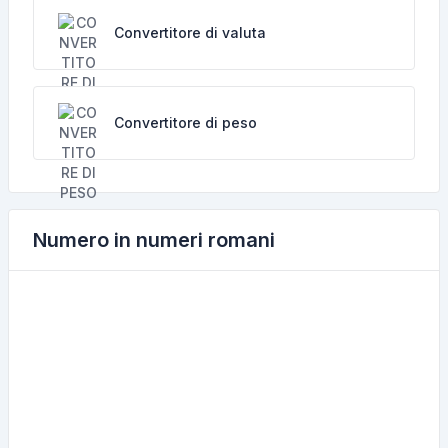
Convertitore di valuta
Convertitore di peso
Numero in numeri romani