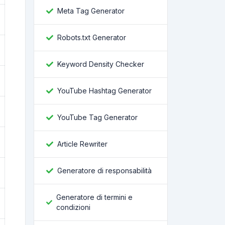
Meta Tag Generator
Robots.txt Generator
Keyword Density Checker
YouTube Hashtag Generator
YouTube Tag Generator
Article Rewriter
Generatore di responsabilità
Generatore di termini e
condizioni