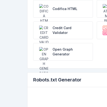
Codifica HTML
Credit Card
Validator
Open Graph
Generator
Robots.txt Generator