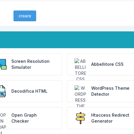
creare
Screen Resolution
Abbellitore CSS
Simulator
WordPress Theme
Decodifica HTML
Detector
Open Graph
Htaccess Redirect
Checker
Generator