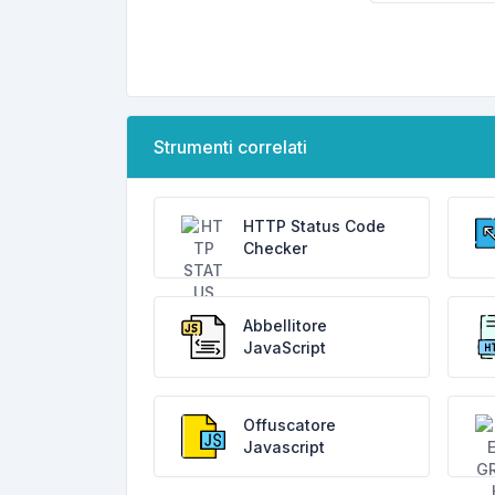
Strumenti correlati
HTTP Status Code
Checker
Abbellitore
JavaScript
Offuscatore
Javascript