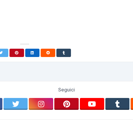
Seguici