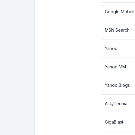
Google Mobile
MSN Search
Yahoo
Yahoo MM
Yahoo Blogs
Ask/Teoma
GigaBlast