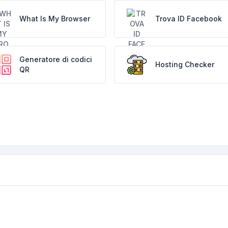
What Is My Browser
Trova ID Facebook
Generatore di codici
Hosting Checker
QR