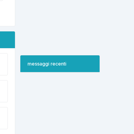
messaggi recenti