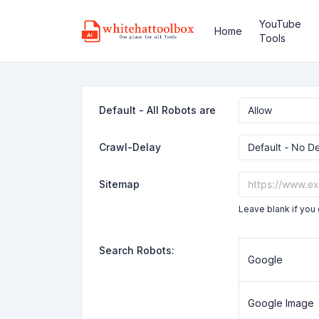
YouTube
Home
Tools
Default - All Robots are
Crawl-Delay
Sitemap
Leave blank if you 
Search Robots:
Google
Google Image