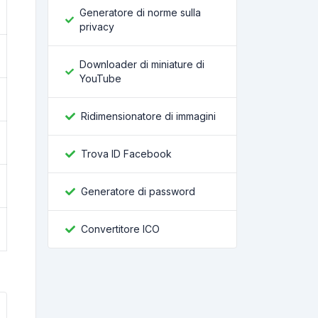
Generatore di norme sulla
privacy
Downloader di miniature di
YouTube
Ridimensionatore di immagini
Trova ID Facebook
Generatore di password
Convertitore ICO