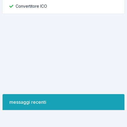
Convertitore ICO
messaggi recenti