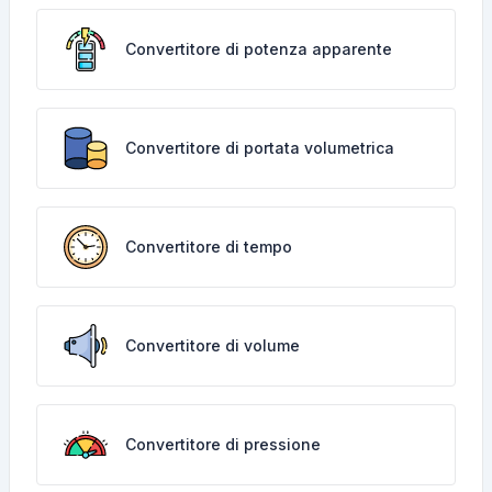
Convertitore di potenza apparente
Convertitore di portata volumetrica
Convertitore di tempo
Convertitore di volume
Convertitore di pressione