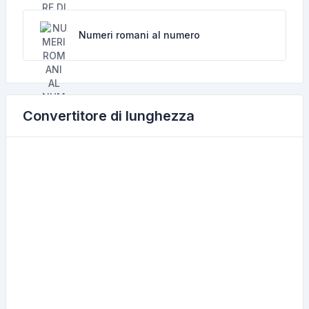
Numeri romani al numero
Convertitore di lunghezza