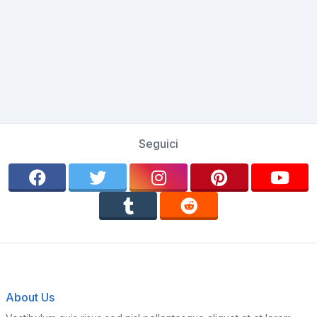
Seguici
About Us