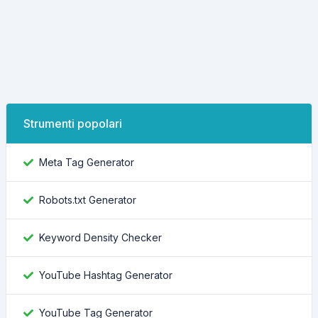
Strumenti popolari
Meta Tag Generator
Robots.txt Generator
Keyword Density Checker
YouTube Hashtag Generator
YouTube Tag Generator