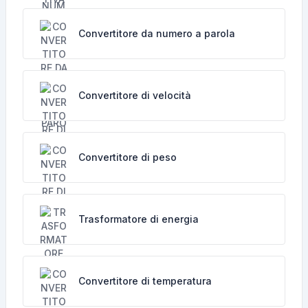
Convertitore da numero a parola
Convertitore di velocità
Convertitore di peso
Trasformatore di energia
Convertitore di temperatura