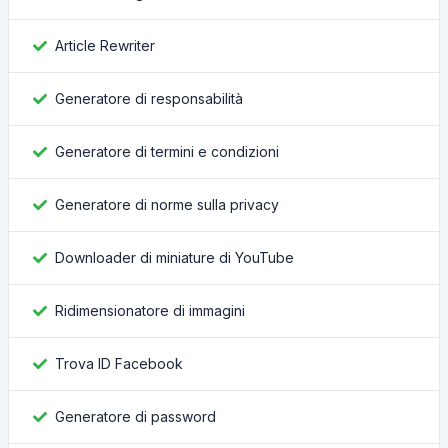
Article Rewriter
Generatore di responsabilità
Generatore di termini e condizioni
Generatore di norme sulla privacy
Downloader di miniature di YouTube
Ridimensionatore di immagini
Trova ID Facebook
Generatore di password