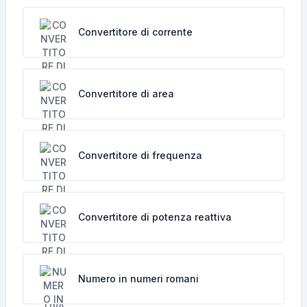
Convertitore di corrente
Convertitore di area
Convertitore di frequenza
Convertitore di potenza reattiva
Numero in numeri romani