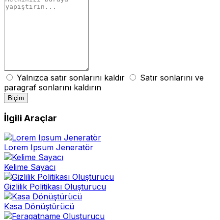
Yalnızca satır sonlarını kaldır
Satır sonlarını ve
paragraf sonlarını kaldırın
Biçim
İlgili Araçlar
Lorem Ipsum Jeneratör
Kelime Sayacı
Gizlilik Politikası Oluşturucu
Kasa Dönüştürücü