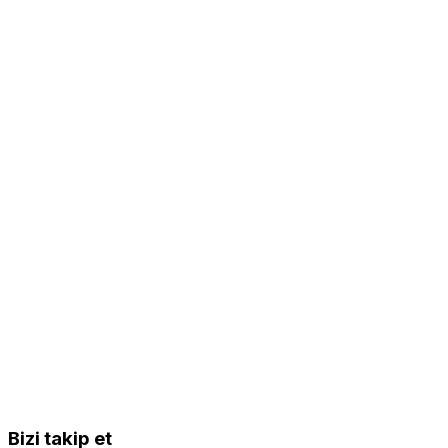
Bizi takip et