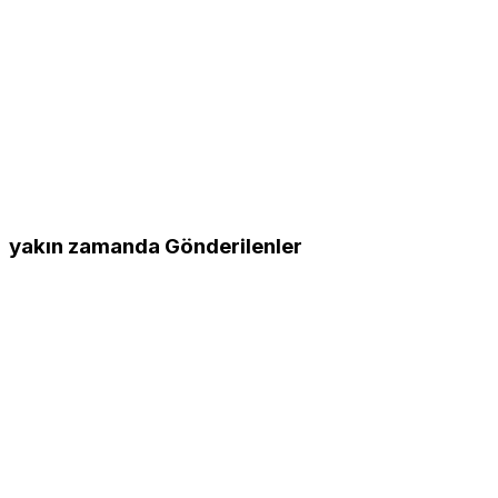
yakın zamanda Gönderilenler