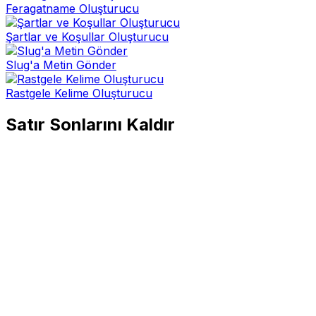
Feragatname Oluşturucu
Şartlar ve Koşullar Oluşturucu
Slug'a Metin Gönder
Rastgele Kelime Oluşturucu
Satır Sonlarını Kaldır