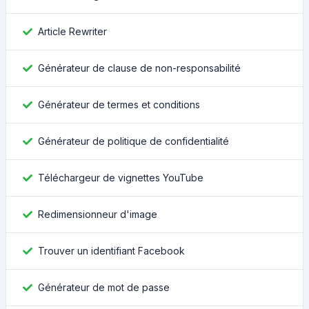
Article Rewriter
Générateur de clause de non-responsabilité
Générateur de termes et conditions
Générateur de politique de confidentialité
Téléchargeur de vignettes YouTube
Redimensionneur d'image
Trouver un identifiant Facebook
Générateur de mot de passe