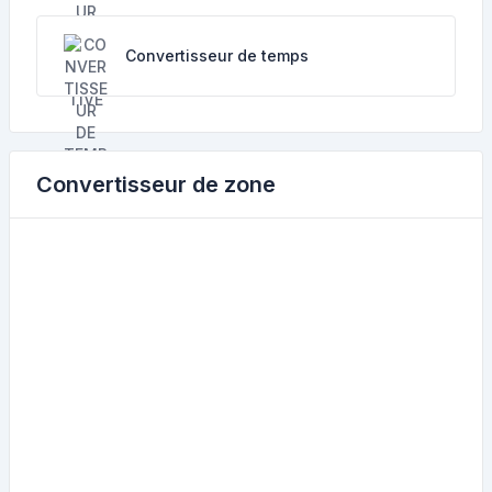
Convertisseur de temps
Convertisseur de zone