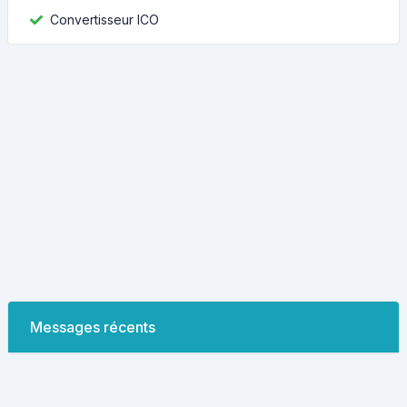
Convertisseur ICO
Messages récents