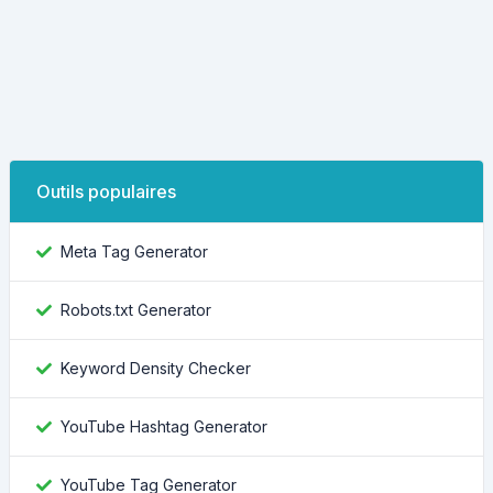
Outils populaires
Meta Tag Generator
Robots.txt Generator
Keyword Density Checker
YouTube Hashtag Generator
YouTube Tag Generator