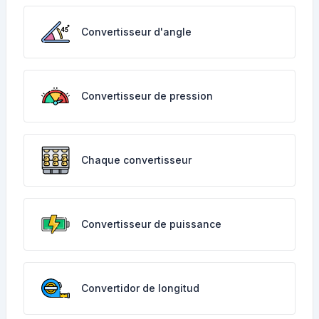
Convertisseur d'angle
Convertisseur de pression
Chaque convertisseur
Convertisseur de puissance
Convertidor de longitud