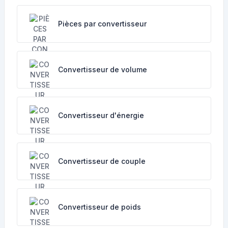
Pièces par convertisseur
Convertisseur de volume
Convertisseur d'énergie
Convertisseur de couple
Convertisseur de poids