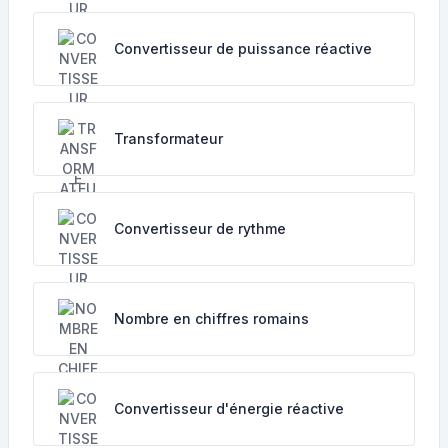
Convertisseur de puissance réactive
Transformateur
Convertisseur de rythme
Nombre en chiffres romains
Convertisseur d'énergie réactive