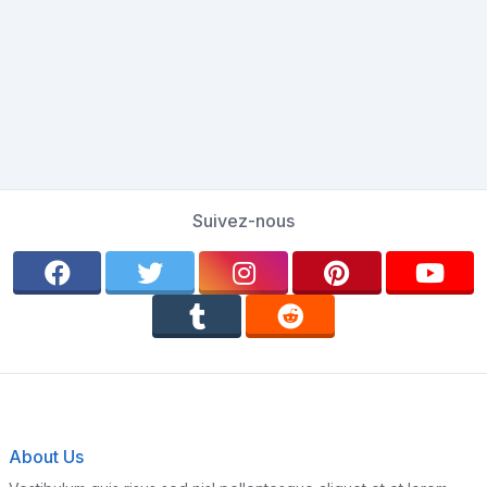
Suivez-nous
About Us