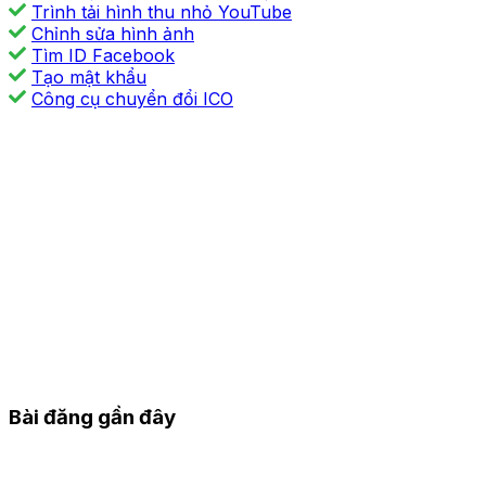
Trình tải hình thu nhỏ YouTube
Chỉnh sửa hình ảnh
Tìm ID Facebook
Tạo mật khẩu
Công cụ chuyển đổi ICO
Bài đăng gần đây