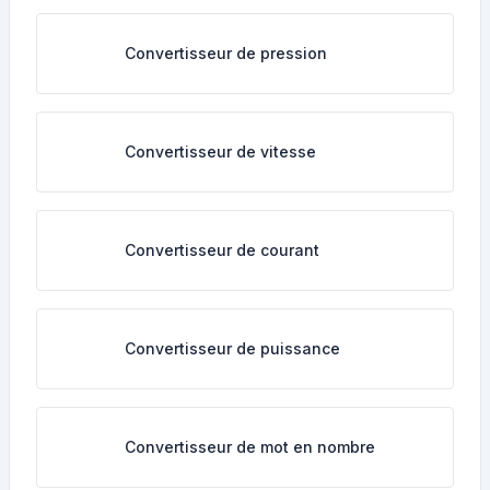
Convertisseur de pression
Convertisseur de vitesse
Convertisseur de courant
Convertisseur de puissance
Convertisseur de mot en nombre