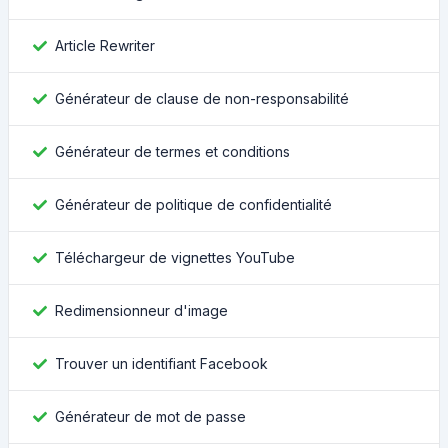
Article Rewriter
Générateur de clause de non-responsabilité
Générateur de termes et conditions
Générateur de politique de confidentialité
Téléchargeur de vignettes YouTube
Redimensionneur d'image
Trouver un identifiant Facebook
Générateur de mot de passe