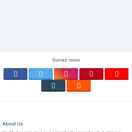
Suivez-nous
About Us