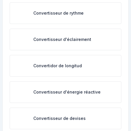
Convertisseur de rythme
Convertisseur d'éclairement
Convertidor de longitud
Convertisseur d'énergie réactive
Convertisseur de devises