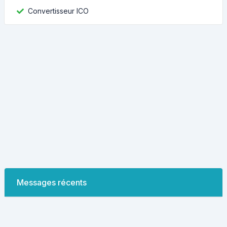
Convertisseur ICO
Messages récents