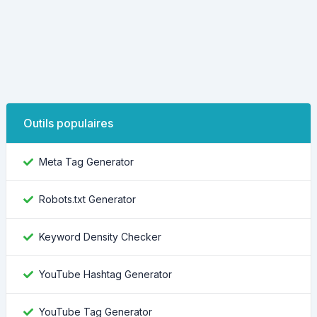
Outils populaires
Meta Tag Generator
Robots.txt Generator
Keyword Density Checker
YouTube Hashtag Generator
YouTube Tag Generator