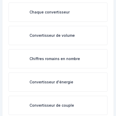
Chaque convertisseur
Convertisseur de volume
Chiffres romains en nombre
Convertisseur d'énergie
Convertisseur de couple