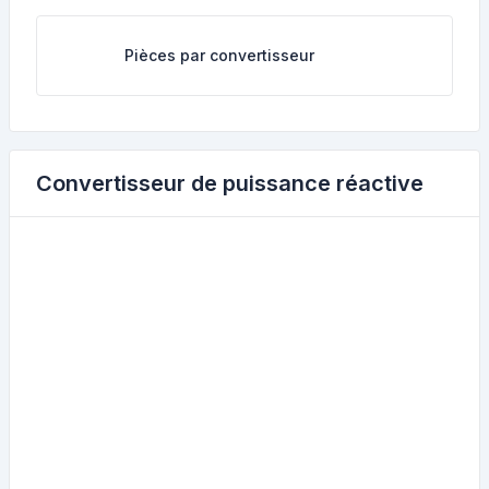
Pièces par convertisseur
Convertisseur de puissance réactive