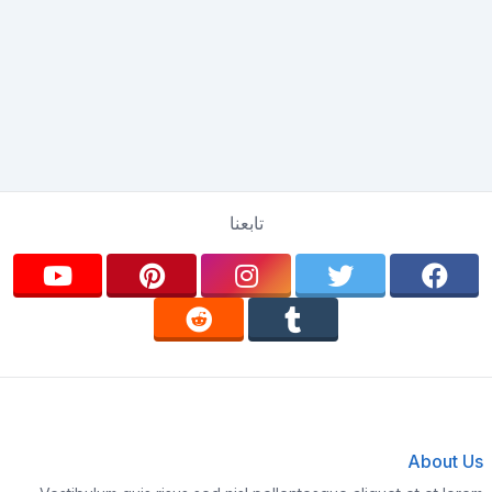
تابعنا
About Us