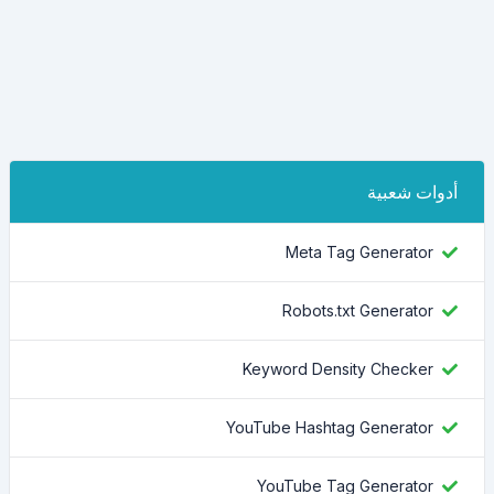
أدوات شعبية
Meta Tag Generator
Robots.txt Generator
Keyword Density Checker
YouTube Hashtag Generator
YouTube Tag Generator