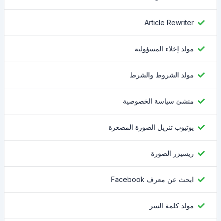
Article Rewriter
مولد إخلاء المسؤولية
مولد الشروط والشرط
منشئ سياسة الخصوصية
يوتيوب تنزيل الصورة المصغرة
ريسيزر الصورة
ابحث عن معرف Facebook
مولد كلمة السر