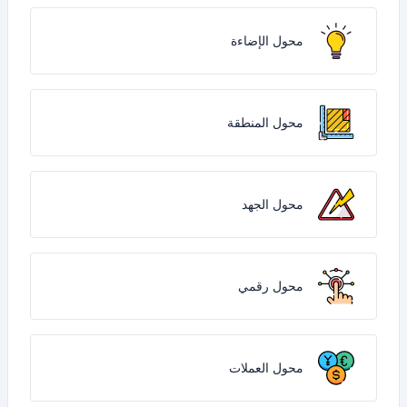
محول الإضاءة
محول المنطقة
محول الجهد
محول رقمي
محول العملات