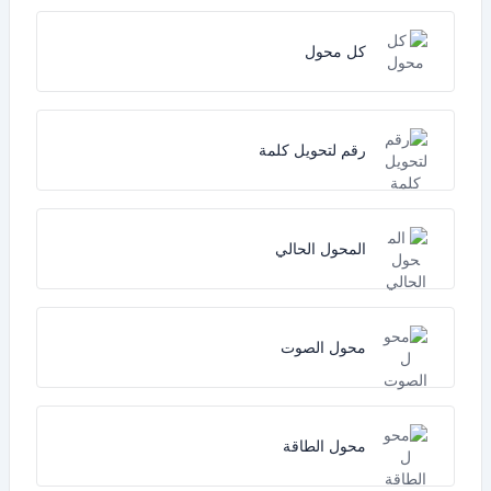
كل محول
رقم لتحويل كلمة
المحول الحالي
محول الصوت
محول الطاقة