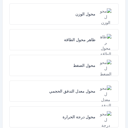
محول الوزن
ظاهر محول الطاقة
محول الضغط
محول معدل التدفق الحجمي
محول درجة الحرارة