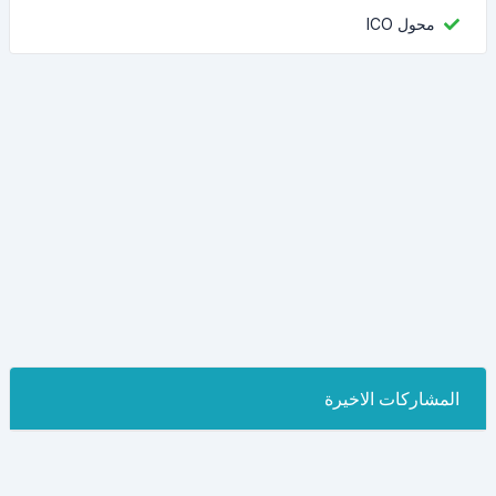
محول ICO
المشاركات الاخيرة