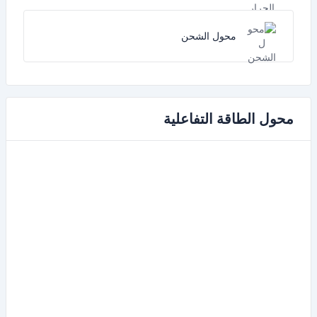
محول الشحن
محول الطاقة التفاعلية