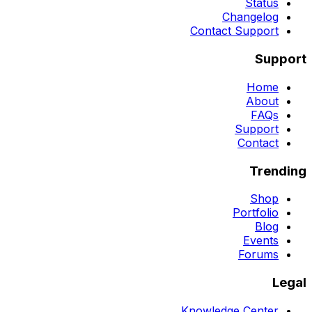
Status
Changelog
Contact Support
Support
Home
About
FAQs
Support
Contact
Trending
Shop
Portfolio
Blog
Events
Forums
Legal
Knowledge Center