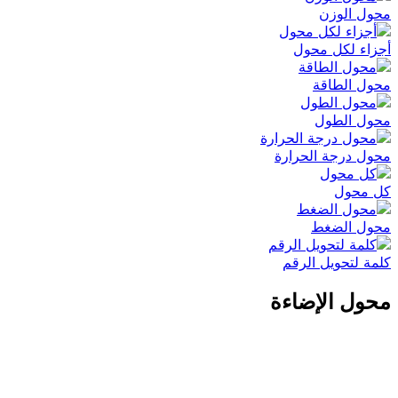
محول الوزن
أجزاء لكل محول
محول الطاقة
محول الطول
محول درجة الحرارة
كل محول
محول الضغط
كلمة لتحويل الرقم
محول الإضاءة