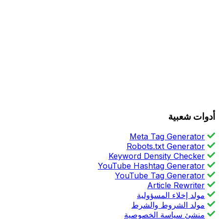
أدوات شعبية
Meta Tag Generator
Robots.txt Generator
Keyword Density Checker
YouTube Hashtag Generator
YouTube Tag Generator
Article Rewriter
مولد إخلاء المسؤولية
مولد الشروط والشرط
منشئ سياسة الخصوصية