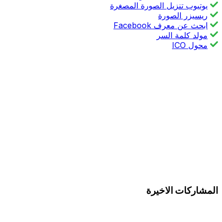
يوتيوب تنزيل الصورة المصغرة
ريسيزر الصورة
ابحث عن معرف Facebook
مولد كلمة السر
محول ICO
المشاركات الاخيرة