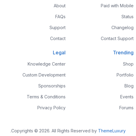
About
Paid with Mobile
FAQs
Status
Support
Changelog
Contact
Contact Support
Legal
Trending
Knowledge Center
Shop
Custom Development
Portfolio
Sponsorships
Blog
Terms & Conditions
Events
Privacy Policy
Forums
.
Copyrights © 2026. All Rights Reserved by
ThemeLuxury