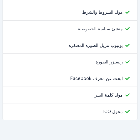
مولد الشروط والشرط
منشئ سياسة الخصوصية
يوتيوب تنزيل الصورة المصغرة
ريسيزر الصورة
ابحث عن معرف Facebook
مولد كلمة السر
محول ICO