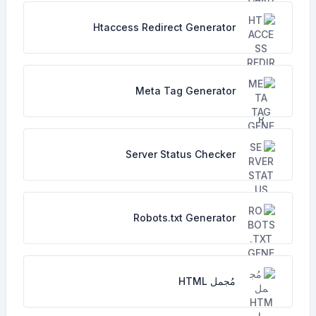
Htaccess Redirect Generator
Meta Tag Generator
Server Status Checker
Robots.txt Generator
مُجمل HTML