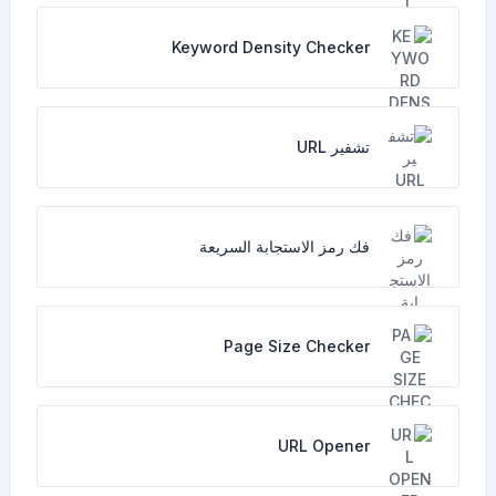
Keyword Density Checker
تشفير URL
فك رمز الاستجابة السريعة
Page Size Checker
URL Opener