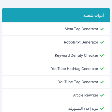
أدوات شعبية
Meta Tag Generator
Robots.txt Generator
Keyword Density Checker
YouTube Hashtag Generator
YouTube Tag Generator
Article Rewriter
مولد إخلاء المسؤولية