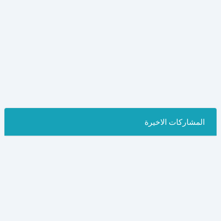
المشاركات الاخيرة