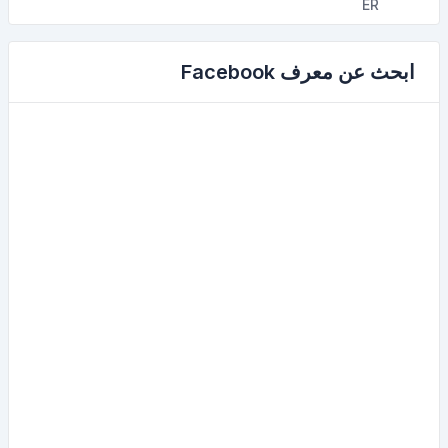
ابحث عن معرف Facebook