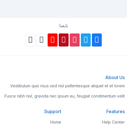
تابعنا
About Us
Vestibulum quis risus sed nisl pellentesque aliquet et et lorem.
Fusce nibh nisl, gravida nec ipsum eu, feugiat condimentum velit.
Support
Features
Home
Help Center