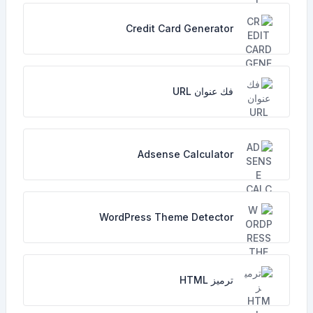
Credit Card Generator
فك عنوان URL
Adsense Calculator
WordPress Theme Detector
ترميز HTML