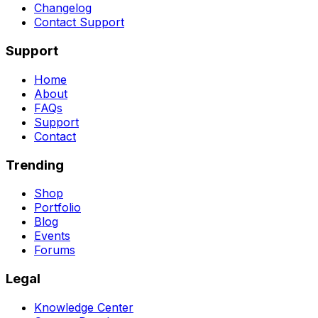
Changelog
Contact Support
Support
Home
About
FAQs
Support
Contact
Trending
Shop
Portfolio
Blog
Events
Forums
Legal
Knowledge Center