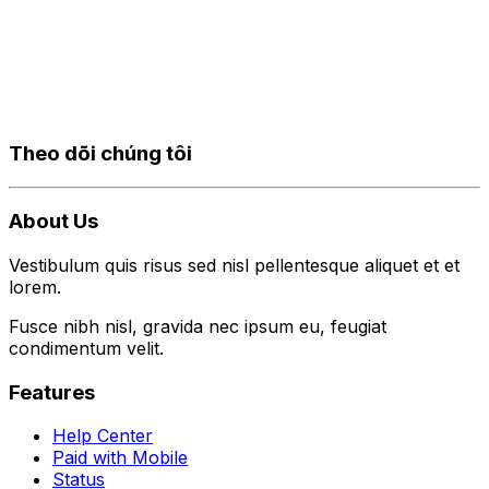
Theo dõi chúng tôi
About Us
Vestibulum quis risus sed nisl pellentesque aliquet et et
lorem.
Fusce nibh nisl, gravida nec ipsum eu, feugiat
condimentum velit.
Features
Help Center
Paid with Mobile
Status