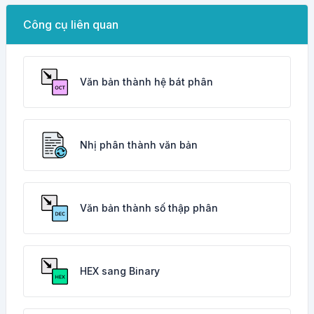
Công cụ liên quan
Văn bản thành hệ bát phân
Nhị phân thành văn bản
Văn bản thành số thập phân
HEX sang Binary