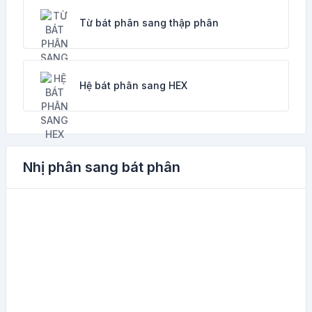
Từ bát phân sang thập phân
Hệ bát phân sang HEX
Nhị phân sang bát phân