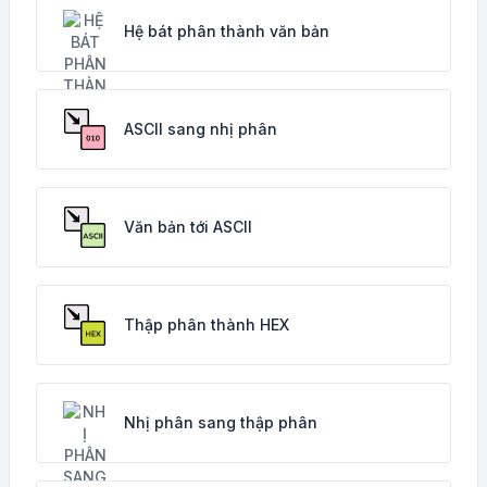
Hệ bát phân thành văn bản
ASCII sang nhị phân
Văn bản tới ASCII
Thập phân thành HEX
Nhị phân sang thập phân