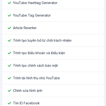
YouTube Hashtag Generator
YouTube Tag Generator
Article Rewriter
Trình tạo tuyên bố từ chối trách nhiệm
Trình tạo Điều khoản và Điều kiện
Trình tạo chính sách bảo mật
Trình tải hình thu nhỏ YouTube
Chỉnh sửa hình ảnh
Tìm ID Facebook