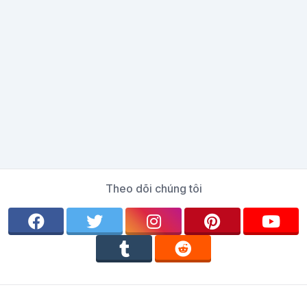
Theo dõi chúng tôi