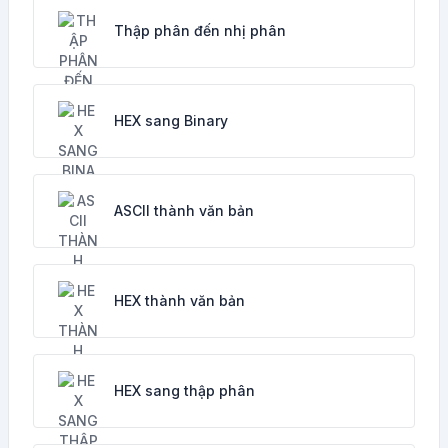
Thập phân đến nhị phân
HEX sang Binary
ASCII thành văn bản
HEX thành văn bản
HEX sang thập phân