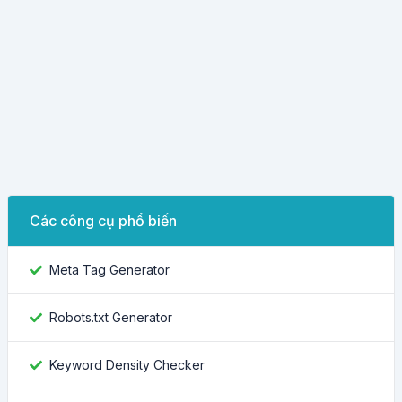
Các công cụ phổ biến
Meta Tag Generator
Robots.txt Generator
Keyword Density Checker