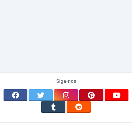
Siga-nos