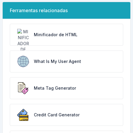
Ferramentas relacionadas
Minificador de HTML
What Is My User Agent
Meta Tag Generator
Credit Card Generator