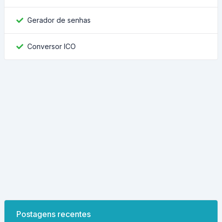
Gerador de senhas
Conversor ICO
Postagens recentes