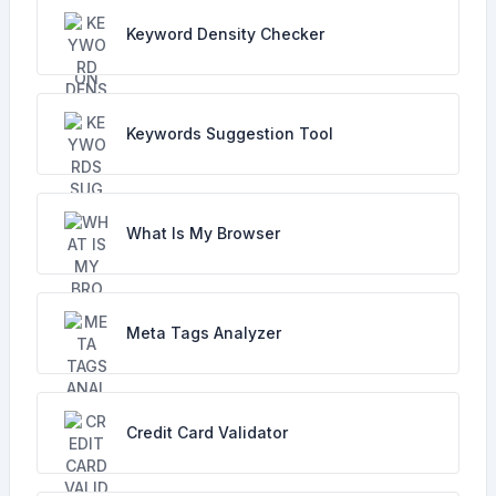
Keyword Density Checker
Keywords Suggestion Tool
What Is My Browser
Meta Tags Analyzer
Credit Card Validator