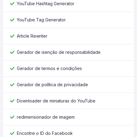
YouTube Hashtag Generator
YouTube Tag Generator
Article Rewriter
Gerador de isenção de responsabilidade
Gerador de termos e condições
Gerador de política de privacidade
Downloader de miniaturas do YouTube
redimensionador de imagem
Encontre o ID do Facebook