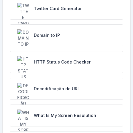
Twitter Card Generator
Domain to IP
HTTP Status Code Checker
Decodificação de URL
What Is My Screen Resolution