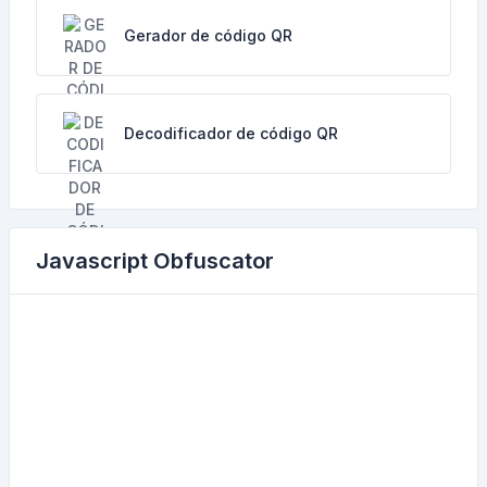
Gerador de código QR
Decodificador de código QR
Javascript Obfuscator