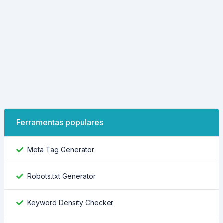
Ferramentas populares
Meta Tag Generator
Robots.txt Generator
Keyword Density Checker