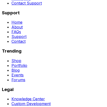
Contact Support
Support
Home
About
FAQs
Support
Contact
Trending
Shop
Portfolio
Blog
Events
Forums
Legal
Knowledge Center
Custom Development