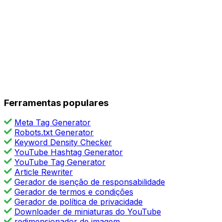
Ferramentas populares
Meta Tag Generator
Robots.txt Generator
Keyword Density Checker
YouTube Hashtag Generator
YouTube Tag Generator
Article Rewriter
Gerador de isenção de responsabilidade
Gerador de termos e condições
Gerador de política de privacidade
Downloader de miniaturas do YouTube
redimensionador de imagem