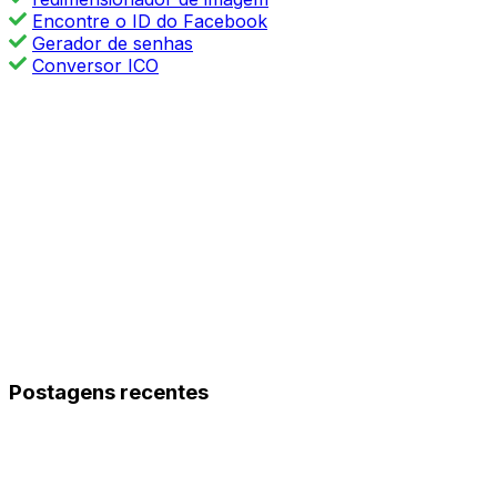
Encontre o ID do Facebook
Gerador de senhas
Conversor ICO
Postagens recentes