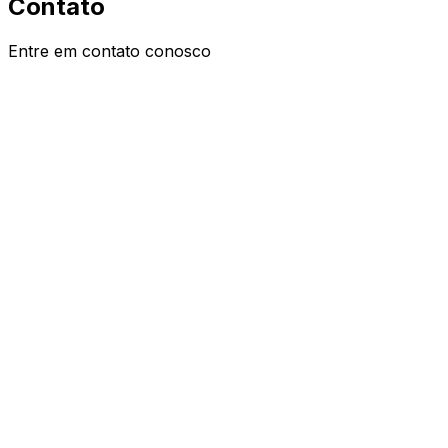
Contato
Entre em contato conosco