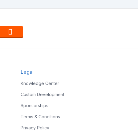
Legal
Knowledge Center
Custom Development
Sponsorships
Terms & Conditions
Privacy Policy