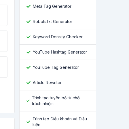
Meta Tag Generator
Robots.txt Generator
Keyword Density Checker
YouTube Hashtag Generator
YouTube Tag Generator
Article Rewriter
Trình tạo tuyên bố từ chối
trách nhiệm
Trình tạo Điều khoản và Điều
kiện