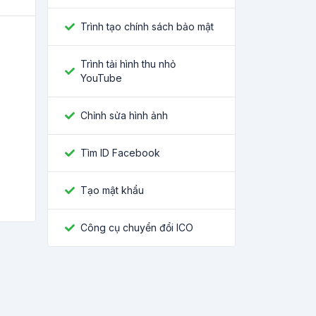
Trình tạo chính sách bảo mật
Trình tải hình thu nhỏ
YouTube
Chỉnh sửa hình ảnh
Tìm ID Facebook
Tạo mật khẩu
Công cụ chuyển đổi ICO