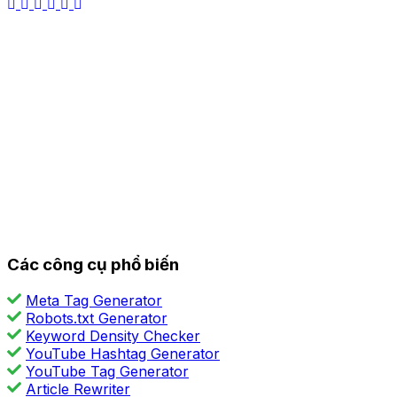
Các công cụ phổ biến
Meta Tag Generator
Robots.txt Generator
Keyword Density Checker
YouTube Hashtag Generator
YouTube Tag Generator
Article Rewriter