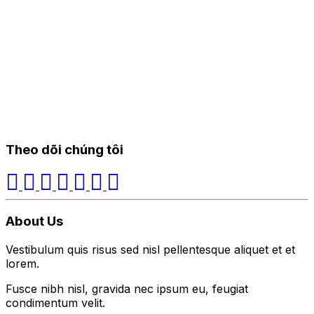
Theo dõi chúng tôi
About Us
Vestibulum quis risus sed nisl pellentesque aliquet et et
lorem.
Fusce nibh nisl, gravida nec ipsum eu, feugiat
condimentum velit.