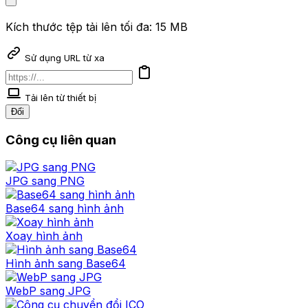
Kích thước tệp tải lên tối đa: 15 MB
Sử dụng URL từ xa
Tải lên từ thiết bị
Đổi
Công cụ liên quan
JPG sang PNG
Base64 sang hình ảnh
Xoay hình ảnh
Hình ảnh sang Base64
WebP sang JPG